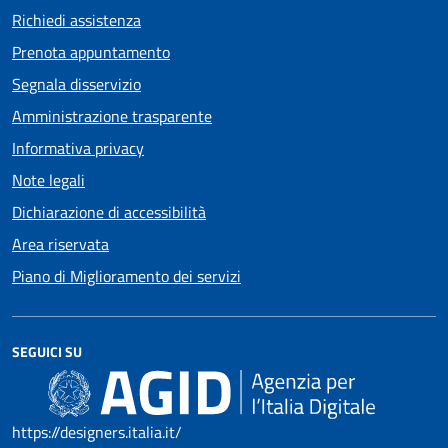
Richiedi assistenza
Prenota appuntamento
Segnala disservizio
Amministrazione trasparente
Informativa privacy
Note legali
Dichiarazione di accessibilità
Area riservata
Piano di Miglioramento dei servizi
SEGUICI SU
https://designers.italia.it/