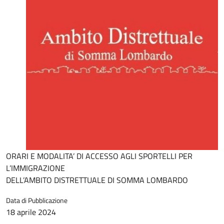
ORARI E MODALITA’ DI ACCESSO AGLI SPORTELLI PER
L’IMMIGRAZIONE
DELL’AMBITO DISTRETTUALE DI SOMMA LOMBARDO
Data di Pubblicazione
18 aprile 2024