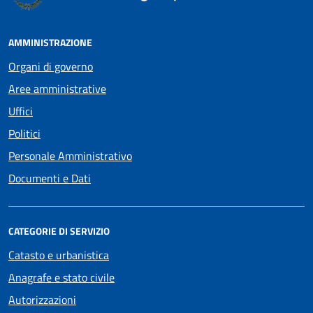
AMMINISTRAZIONE
Organi di governo
Aree amministrative
Uffici
Politici
Personale Amministrativo
Documenti e Dati
CATEGORIE DI SERVIZIO
Catasto e urbanistica
Anagrafe e stato civile
Autorizzazioni