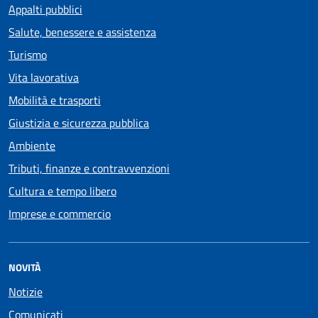
Appalti pubblici
Salute, benessere e assistenza
Turismo
Vita lavorativa
Mobilità e trasporti
Giustizia e sicurezza pubblica
Ambiente
Tributi, finanze e contravvenzioni
Cultura e tempo libero
Imprese e commercio
NOVITÀ
Notizie
Comunicati