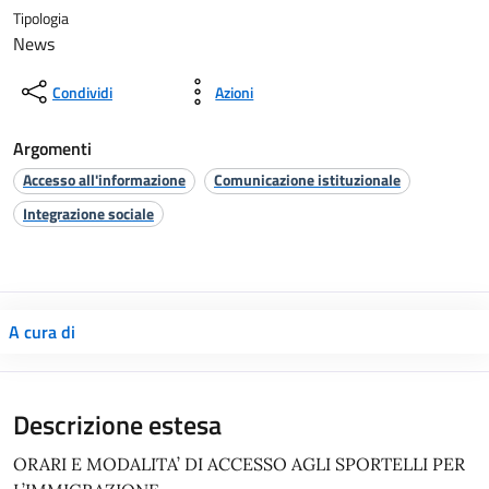
Tipologia
News
Condividi
Azioni
Argomenti
Accesso all'informazione
Comunicazione istituzionale
Integrazione sociale
A cura di
Descrizione estesa
ORARI E MODALITA’ DI ACCESSO AGLI SPORTELLI PER