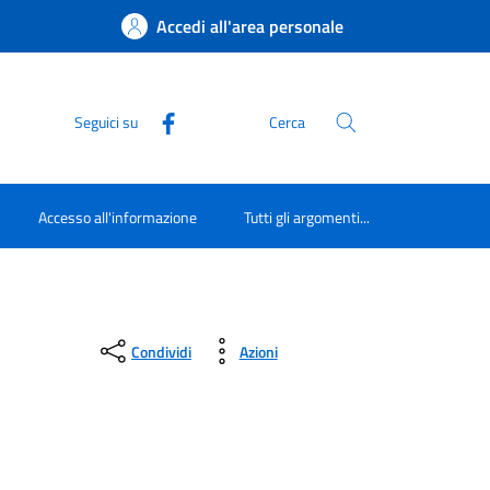
Accedi all'area personale
Seguici su
Cerca
Accesso all'informazione
Tutti gli argomenti...
Condividi
Azioni