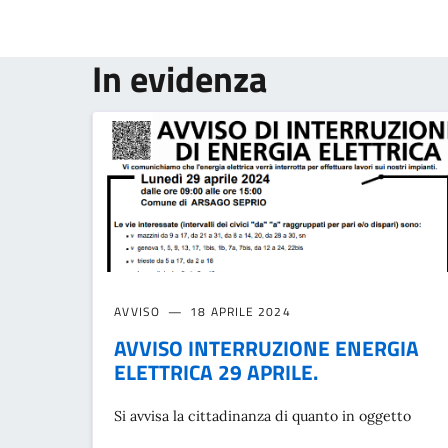
In evidenza
AVVISO
18 APRILE 2024
AVVISO INTERRUZIONE ENERGIA
ELETTRICA 29 APRILE.
Si avvisa la cittadinanza di quanto in oggetto