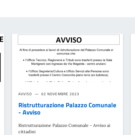
AVVISO
02 NOVEMBRE 2023
Ristrutturazione Palazzo Comunale
- Avviso
Ristrutturazione Palazzo Comunale - Avviso ai
cittadini