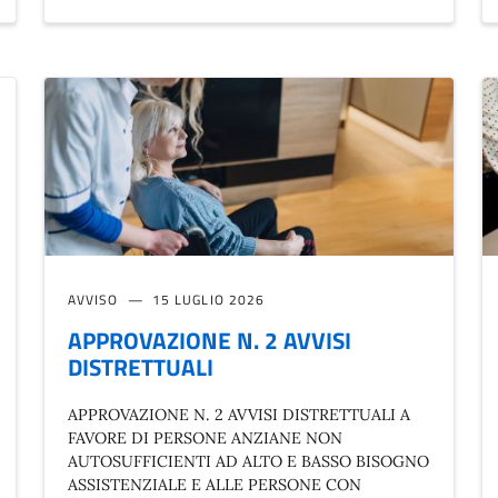
AVVISO
15 LUGLIO 2026
APPROVAZIONE N. 2 AVVISI
DISTRETTUALI
APPROVAZIONE N. 2 AVVISI DISTRETTUALI A
FAVORE DI PERSONE ANZIANE NON
AUTOSUFFICIENTI AD ALTO E BASSO BISOGNO
ASSISTENZIALE E ALLE PERSONE CON