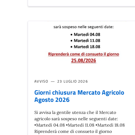
AVVISO
23 LUGLIO 2026
Giorni chiusura Mercato Agricolo
Agosto 2026
Si avvisa la gentile utenza che il Mercato
agricolo sarà sospeso nelle seguenti date:
•Martedì 04.08 •Martedì 11.08 •Martedì 18.08
Riprenderà come di consueto il giorno