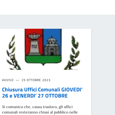
AVVISO
25 OTTOBRE 2023
Chiusura Uffici Comunali GIOVEDI’
26 e VENERDI’ 27 OTTOBRE
Si comunica che, causa trasloco, gli uffici
comunali resteranno chiusi al pubblico nelle