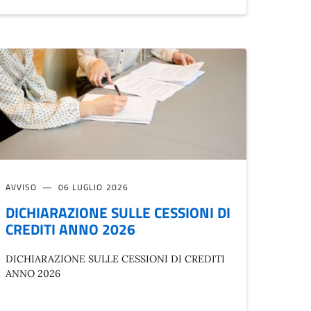
AVVISO
06 LUGLIO 2026
DICHIARAZIONE SULLE CESSIONI DI
CREDITI ANNO 2026
DICHIARAZIONE SULLE CESSIONI DI CREDITI
ANNO 2026