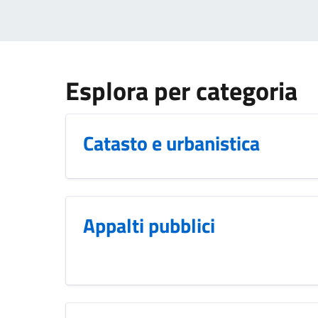
Esplora per categoria
Catasto e urbanistica
Appalti pubblici