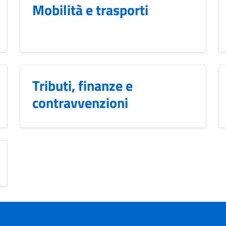
Mobilità e trasporti
Tributi, finanze e
contravvenzioni