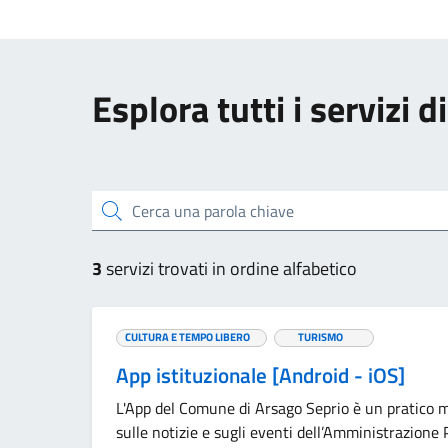
Esplora tutti i servizi 
Cerca una parola chiave
3
servizi trovati in ordine alfabetico
CULTURA E TEMPO LIBERO
TURISMO
App istituzionale [Android - iOS]
L'App del Comune di Arsago Seprio è un pratico m
sulle notizie e sugli eventi dell’Amministrazione P