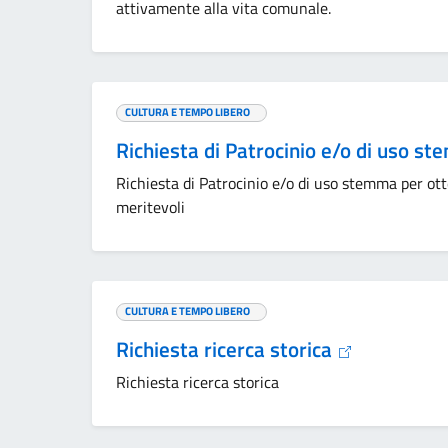
attivamente alla vita comunale.
CULTURA E TEMPO LIBERO
Richiesta di Patrocinio e/o di uso 
Richiesta di Patrocinio e/o di uso stemma per ott
meritevoli
CULTURA E TEMPO LIBERO
Richiesta ricerca storica
Richiesta ricerca storica