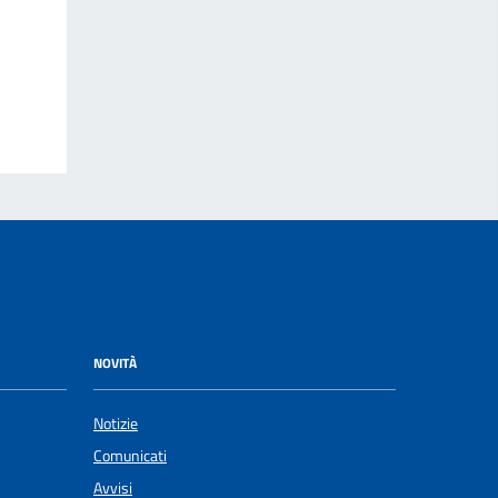
NOVITÀ
Notizie
Comunicati
Avvisi