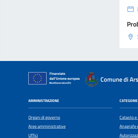
Prob
Comune di Ars
AMMINISTRAZIONE
CATEGORIE 
Organi di governo
Catasto e 
Aree amministrative
Anagrafe e
Uffici
Autorizzaz