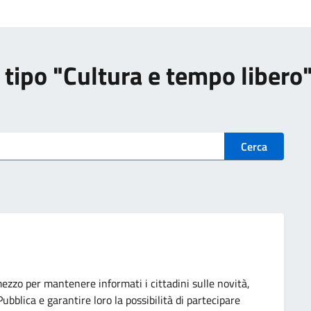
di tipo "Cultura e tempo libero
Cerca
ezzo per mantenere informati i cittadini sulle novità,
ubblica e garantire loro la possibilità di partecipare