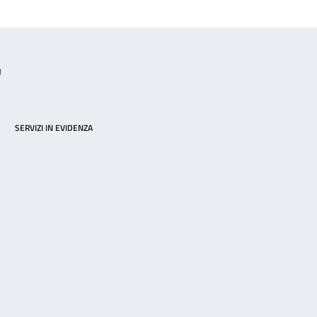
"
SERVIZI IN EVIDENZA