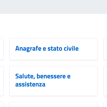
Anagrafe e stato civile
Salute, benessere e
assistenza