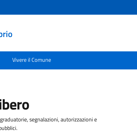
prio
Vivere il Comune
ibero
graduatorie, segnalazioni, autorizzazioni e
pubblici.