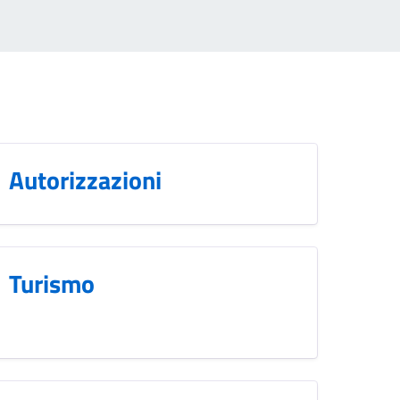
Autorizzazioni
Turismo