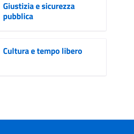
Giustizia e sicurezza
pubblica
Cultura e tempo libero