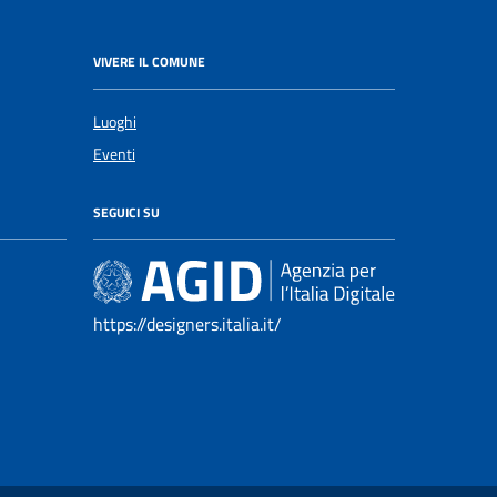
VIVERE IL COMUNE
Luoghi
Eventi
SEGUICI SU
https://designers.italia.it/