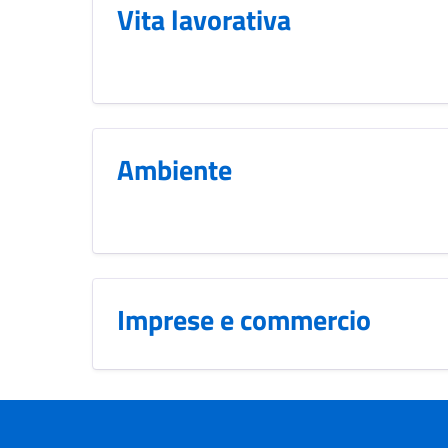
Vita lavorativa
Ambiente
Imprese e commercio