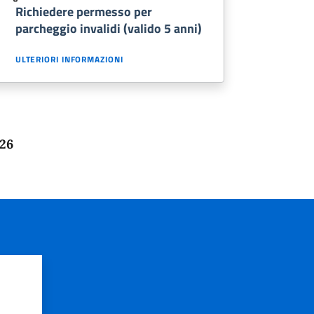
Richiedere permesso per
parcheggio invalidi (valido 5 anni)
ULTERIORI INFORMAZIONI
026
?