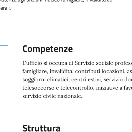
erali.
Competenze
L'ufficio si occupa di Servizio sociale profes
famigliare, invalidità, contributi locazioni, 
soggiorni climatici, centri estivi, servizio do
telesoccorso e telecontrollo, iniziative a fa
servizio civile nazionale.
Struttura