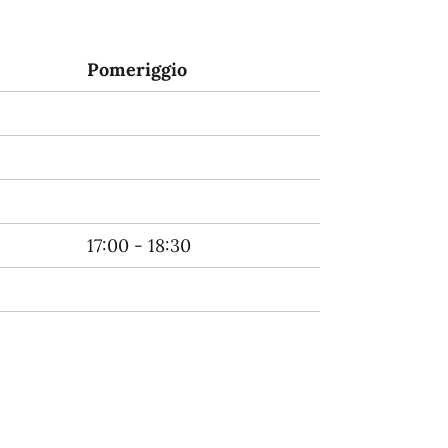
Pomeriggio
17:00 - 18:30