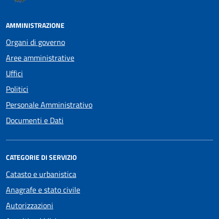
AMMINISTRAZIONE
Organi di governo
Aree amministrative
Uffici
Politici
Personale Amministrativo
Documenti e Dati
CATEGORIE DI SERVIZIO
Catasto e urbanistica
Anagrafe e stato civile
Autorizzazioni