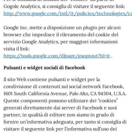
Gogole Analytics, si consiglia di visitare il seguente link:
http://www.google.com/intl/it/policies/technologies/c
Google Inc. mette a disposizione un plugin per alcuni
browser che impedisce il rilevamento del cookie del
servizio Google Analytics, per maggiori informazioni
visita il link:
https://tools.google.com/dlpage/gaoptout?hl=it
.
Pulsanti e widget sociali di Facebook
Il sito Web contiene pulsanti e widget per la
condivisione di contenuti sul social network Facebook,
1601 South California Avenue, Palo Alto, CA 94304, U.S.A.
Queste componenti possono utilizzare dei “cookies”
generati direttamente dai server di Facebook e suoi
partner, in qualità di editore non siamo in grado di
fornire un’informativa adeguata, per tanto si consiglia di
visitare il seguente link per l’informativa sull’uso dei