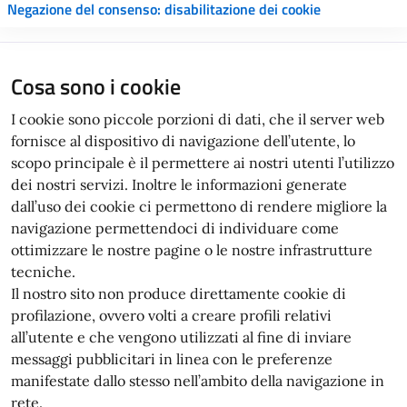
Negazione del consenso: disabilitazione dei cookie
Cosa sono i cookie
I cookie sono piccole porzioni di dati, che il server web
fornisce al dispositivo di navigazione dell’utente, lo
scopo principale è il permettere ai nostri utenti l’utilizzo
dei nostri servizi. Inoltre le informazioni generate
dall’uso dei cookie ci permettono di rendere migliore la
navigazione permettendoci di individuare come
ottimizzare le nostre pagine o le nostre infrastrutture
tecniche.
Il nostro sito non produce direttamente cookie di
profilazione, ovvero volti a creare profili relativi
all’utente e che vengono utilizzati al fine di inviare
messaggi pubblicitari in linea con le preferenze
manifestate dallo stesso nell’ambito della navigazione in
rete.