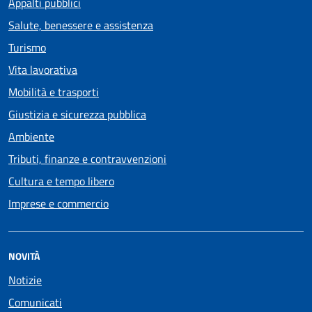
Appalti pubblici
Salute, benessere e assistenza
Turismo
Vita lavorativa
Mobilità e trasporti
Giustizia e sicurezza pubblica
Ambiente
Tributi, finanze e contravvenzioni
Cultura e tempo libero
Imprese e commercio
NOVITÀ
Notizie
Comunicati