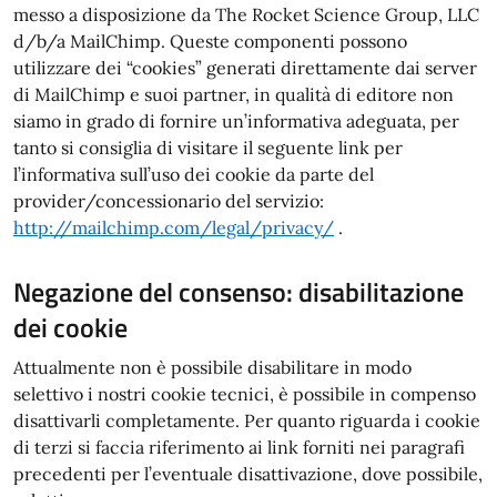
messo a disposizione da The Rocket Science Group, LLC
d/b/a MailChimp. Queste componenti possono
utilizzare dei “cookies” generati direttamente dai server
di MailChimp e suoi partner, in qualità di editore non
siamo in grado di fornire un’informativa adeguata, per
tanto si consiglia di visitare il seguente link per
l’informativa sull’uso dei cookie da parte del
provider/concessionario del servizio:
http://mailchimp.com/legal/privacy/​
.
Negazione del consenso: disabilitazione
dei cookie
Attualmente non è possibile disabilitare in modo
selettivo i nostri cookie tecnici, è possibile in compenso
disattivarli completamente. Per quanto riguarda i cookie
di terzi si faccia riferimento ai link forniti nei paragrafi
precedenti per l’eventuale disattivazione, dove possibile,