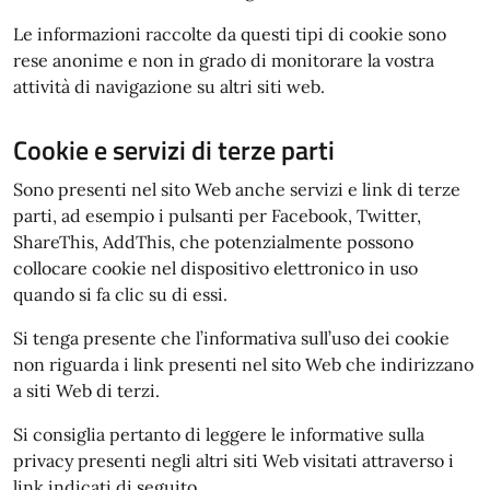
Le informazioni raccolte da questi tipi di cookie sono
rese anonime e non in grado di monitorare la vostra
attività di navigazione su altri siti web.
Cookie e servizi di terze parti
Sono presenti nel sito Web anche servizi e link di terze
parti, ad esempio i pulsanti per Facebook, Twitter,
ShareThis, AddThis, che potenzialmente possono
collocare cookie nel dispositivo elettronico in uso
quando si fa clic su di essi.
Si tenga presente che l’informativa sull’uso dei cookie
non riguarda i link presenti nel sito Web che indirizzano
a siti Web di terzi.
Si consiglia pertanto di leggere le informative sulla
privacy presenti negli altri siti Web visitati attraverso i
link indicati di seguito.