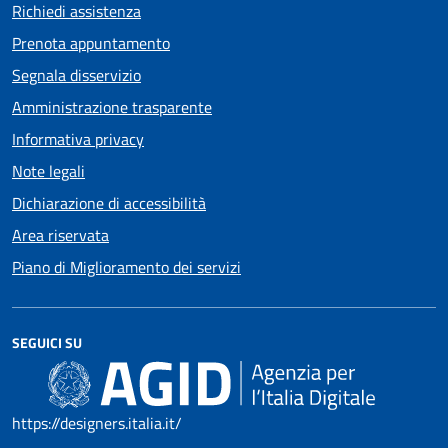
Richiedi assistenza
Prenota appuntamento
Segnala disservizio
Amministrazione trasparente
Informativa privacy
Note legali
Dichiarazione di accessibilità
Area riservata
Piano di Miglioramento dei servizi
SEGUICI SU
https://designers.italia.it/