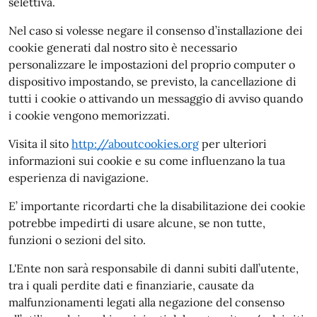
selettiva.
Nel caso si volesse negare il consenso d’installazione dei
cookie generati dal nostro sito è necessario
personalizzare le impostazioni del proprio computer o
dispositivo impostando, se previsto, la cancellazione di
tutti i cookie o attivando un messaggio di avviso quando
i cookie vengono memorizzati.
Visita il sito
http://aboutcookies.org
per ulteriori
informazioni sui cookie e su come influenzano la tua
esperienza di navigazione.
E’ importante ricordarti che la disabilitazione dei cookie
potrebbe impedirti di usare alcune, se non tutte,
funzioni o sezioni del sito.
L'Ente non sarà responsabile di danni subiti dall’utente,
tra i quali perdite dati e finanziarie, causate da
malfunzionamenti legati alla negazione del consenso