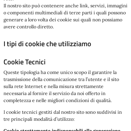
Il nostro sito può contenere anche link, servizi, immagini
o componenti multimediali di terze parti i quali possono
generare a loro volta dei cookie sui quali non possiamo
avere controllo diretto.
I tipi di cookie che utilizziamo
Cookie Tecnici
Queste tipologia ha come unico scopo il garantire la
trasmissione della comunicazione tra l’utente e il sito
sulla rete Internet e nella misura strettamente
necessaria al fornire il servizio da noi offerto in
completezza e nelle migliori condizioni di qualità.
I cookie tecnici gestiti dal nostro sito sono suddivisi in
tre principali modalità d’utilizzo:
Cookie strettamente indispensabili alla generazione