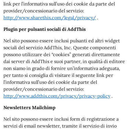
link per l’informativa sull’uso dei cookie da parte del
provider/concessionario del servizio:
http://www.sharethis.com/legal/privacy/
.
Plugin per pulsanti sociali di AddThis
Nel sito possono essere inclusi pulsanti ed altri widget
sociali del servizio AddThis, Inc. Queste componenti
possono utilizzare dei “cookies” generati direttamente
dai server di AddThis e suoi partner, in qualità di editore
non siamo in grado di fornire un’informativa adeguata,
per tanto si consiglia di visitare il seguente link per
l’informativa sull’uso dei cookie da parte del
provider/concessionario del servizio:
http://www.addthis.com/privacy/privacy-policy
.
Newsletters Mailchimp
Nel sito possono essere inclusi form di registrazione a
servizi di email newsletter, tramite il servizio di invio