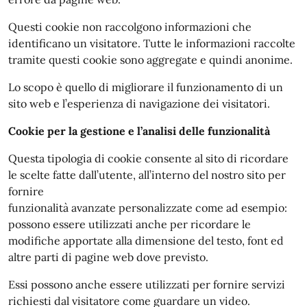
Questi cookie non raccolgono informazioni che
identificano un visitatore. Tutte le informazioni raccolte
tramite questi cookie sono aggregate e quindi anonime.
Lo scopo è quello di migliorare il funzionamento di un
sito web e l’esperienza di navigazione dei visitatori.
Cookie per la gestione e l’analisi delle funzionalità
Questa tipologia di cookie consente al sito di ricordare
le scelte fatte dall’utente, all’interno del nostro sito per
fornire
funzionalità avanzate personalizzate come ad esempio:
possono essere utilizzati anche per ricordare le
modifiche apportate alla dimensione del testo, font ed
altre parti di pagine web dove previsto.
Essi possono anche essere utilizzati per fornire servizi
richiesti dal visitatore come guardare un video.