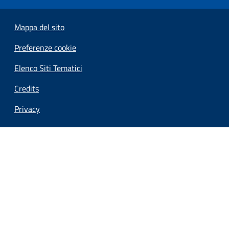
Mappa del sito
Preferenze cookie
Elenco Siti Tematici
Credits
Privacy