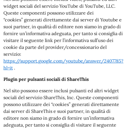
widget sociali del servizio YouTube di YouTube, LLC.
Queste componenti possono utilizzare dei
“cookies” generati direttamente dai server di Youtube e
suoi partner, in qualità di editore non siamo in grado di
fornire un’informativa adeguata, per tanto si consiglia di
visitare il seguente link per l’informativa sull’uso dei
cookie da parte del provider/concessionario del
servizio:
https://support.google.com/youtube/answer/2407785?
hl=it
.
Plugin per pulsanti sociali di ShareThis
Nel sito possono essere inclusi pulsanti ed altri widget
sociali del servizio ShareThis, Inc. Queste componenti
possono utilizzare dei “cookies” generati direttamente
dai server di ShareThis e suoi partner, in qualità di
editore non siamo in grado di fornire un’informativa
adeguata, per tanto si consiglia di visitare il seguente