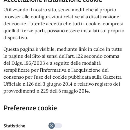
Utilizzando il nostro sito, senza modifiche al proprio
browser alle configurazioni relative alla disattivazione
dei cookie, l’utente accetta che tutti i cookie, compresi
quelli di terze parti, possano essere installati sul proprio
dispositivo.
Questa pagina è visibile, mediante link in calce in tutte
le pagine del Sito ai sensi dell’art. 122 secondo comma
del D.lgs. 196/2003 e a seguito delle modalità
semplificate per l’informativa e l’acquisizione del
consenso per l’uso dei cookie pubblicata sulla Gazzetta
Ufficiale n.126 del 3 giugno 2014 e relativo registro dei
provvedimenti n.229 dell’8 maggio 2014.
Preferenze cookie
Statistiche