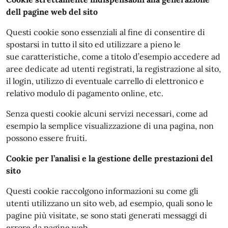
dell pagine web del sito
Questi cookie sono essenziali al fine di consentire di
spostarsi in tutto il sito ed utilizzare a pieno le
sue caratteristiche, come a titolo d’esempio accedere ad
aree dedicate ad utenti registrati, la registrazione al sito,
il login, utilizzo di eventuale carrello di elettronico e
relativo modulo di pagamento online, etc.
Senza questi cookie alcuni servizi necessari, come ad
esempio la semplice visualizzazione di una pagina, non
possono essere fruiti.
Cookie per l’analisi e la gestione delle prestazioni del
sito
Questi cookie raccolgono informazioni su come gli
utenti utilizzano un sito web, ad esempio, quali sono le
pagine più visitate, se sono stati generati messaggi di
errore da pagine web.