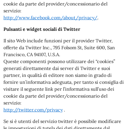
cookie da parte del provider/concessionario del
servizio:
http://www.facebook.com/about/privacy/
.
Pulsanti e widget sociali di Twitter
Il sito Web include funzioni per il provider Twitter,
offerte da Twitter Inc., 795 Folsom St, Suite 600, San
Francisco, CA 94107, U.S.A.
Queste componenti possono utilizzare dei “cookies”
generati direttamente dai server di Twitter e suoi
partner, in qualità di editore non siamo in grado di
fornire un’informativa adeguata, per tanto si consiglia di
visitare il seguente link per l’informativa sull’uso dei
cookie da parte del provider/concessionario del
servizio:
http://twitter.com/privacy
.
Se si è utenti del servizio twitter è possibile modificare
le impostazioni di tutela dei dati direttamente dal