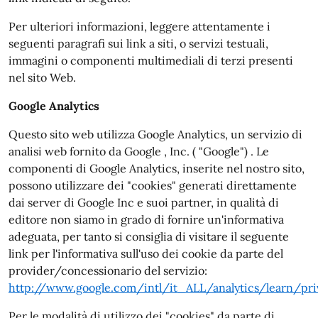
Per ulteriori informazioni, leggere attentamente i
seguenti paragrafi sui link a siti, o servizi testuali,
immagini o componenti multimediali di terzi presenti
nel sito Web.
Google Analytics
Questo sito web utilizza Google Analytics, un servizio di
analisi web fornito da Google , Inc. ( "Google") . Le
componenti di Google Analytics, inserite nel nostro sito,
possono utilizzare dei "cookies" generati direttamente
dai server di Google Inc e suoi partner, in qualità di
editore non siamo in grado di fornire un'informativa
adeguata, per tanto si consiglia di visitare il seguente
link per l'informativa sull'uso dei cookie da parte del
provider/concessionario del servizio:
http://www.google.com/intl/it_ALL/analytics/learn/pri
Per le modalità di utilizzo dei "cookies" da parte di