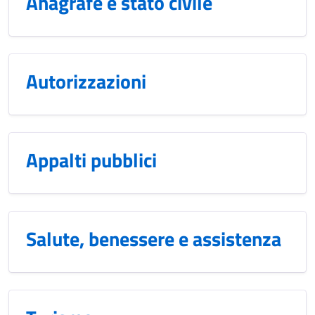
Anagrafe e stato civile
Autorizzazioni
Appalti pubblici
Salute, benessere e assistenza