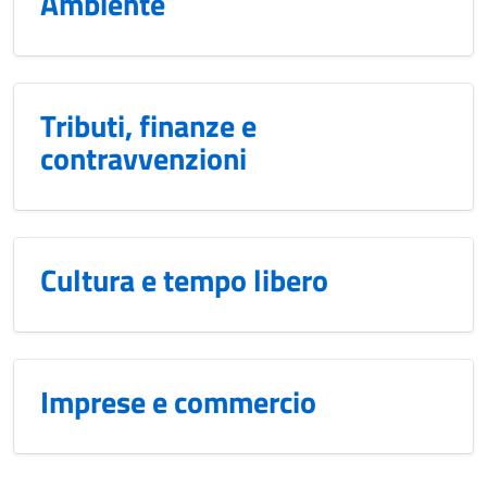
Ambiente
Tributi, finanze e
contravvenzioni
Cultura e tempo libero
Imprese e commercio