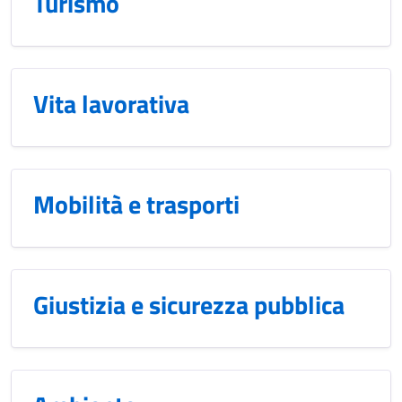
Turismo
Vita lavorativa
Mobilità e trasporti
Giustizia e sicurezza pubblica