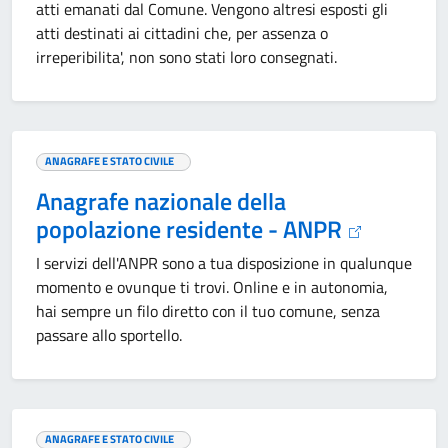
atti emanati dal Comune. Vengono altresi esposti gli
atti destinati ai cittadini che, per assenza o
irreperibilita', non sono stati loro consegnati.
ANAGRAFE E STATO CIVILE
Anagrafe nazionale della
popolazione residente - ANPR
I servizi dell'ANPR sono a tua disposizione in qualunque
momento e ovunque ti trovi. Online e in autonomia,
hai sempre un filo diretto con il tuo comune, senza
passare allo sportello.
ANAGRAFE E STATO CIVILE