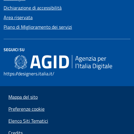
Dichiarazione di accessibilità
Area riservata
Piano di Miglioramento dei servizi
SEGUICI SU
https://designers.italia.it/
Mappa del sito
Preferenze cookie
Elenco Siti Tematici
Credits