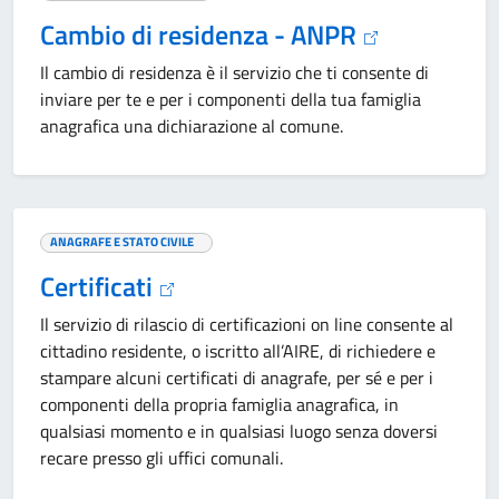
Cambio di residenza - ANPR
Il cambio di residenza è il servizio che ti consente di
inviare per te e per i componenti della tua famiglia
anagrafica una dichiarazione al comune.
ANAGRAFE E STATO CIVILE
Certificati
Il servizio di rilascio di certificazioni on line consente al
cittadino residente, o iscritto all’AIRE, di richiedere e
stampare alcuni certificati di anagrafe, per sé e per i
componenti della propria famiglia anagrafica, in
qualsiasi momento e in qualsiasi luogo senza doversi
recare presso gli uffici comunali.