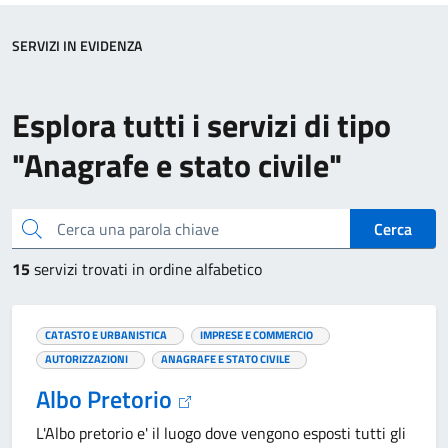
SERVIZI IN EVIDENZA
Esplora tutti i servizi di tipo
"Anagrafe e stato civile"
Cerca una parola chiave
Cerca
15
servizi trovati in ordine alfabetico
CATASTO E URBANISTICA
IMPRESE E COMMERCIO
AUTORIZZAZIONI
ANAGRAFE E STATO CIVILE
Albo Pretorio
L'Albo pretorio e' il luogo dove vengono esposti tutti gli