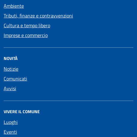
Ambiente
Tributi, finanze e contravvenzioni
Cultura e tempo libero
Imprese e commercio
NOVITÀ
Notizie
Comunicati
Avvisi
VIVERE IL COMUNE
Luoghi
Eventi