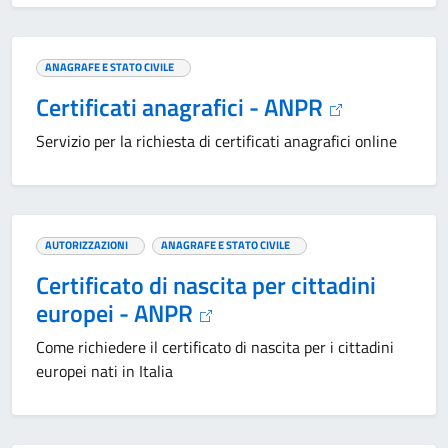
ANAGRAFE E STATO CIVILE
Certificati anagrafici - ANPR
Servizio per la richiesta di certificati anagrafici online
AUTORIZZAZIONI
ANAGRAFE E STATO CIVILE
Certificato di nascita per cittadini
europei - ANPR
Come richiedere il certificato di nascita per i cittadini
europei nati in Italia