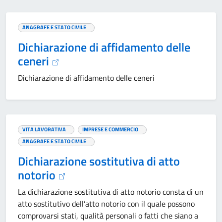
ANAGRAFE E STATO CIVILE
Dichiarazione di affidamento delle
ceneri
Dichiarazione di affidamento delle ceneri
VITA LAVORATIVA
IMPRESE E COMMERCIO
ANAGRAFE E STATO CIVILE
Dichiarazione sostitutiva di atto
notorio
La dichiarazione sostitutiva di atto notorio consta di un
atto sostitutivo dell’atto notorio con il quale possono
comprovarsi stati, qualità personali o fatti che siano a