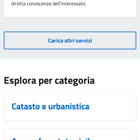
diretta conoscenza dell'interessato.
Carica altri servizi
Esplora per categoria
Catasto e urbanistica