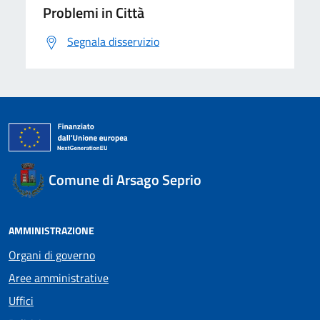
Problemi in Città
Segnala disservizio
Comune di Arsago Seprio
AMMINISTRAZIONE
Organi di governo
Aree amministrative
Uffici