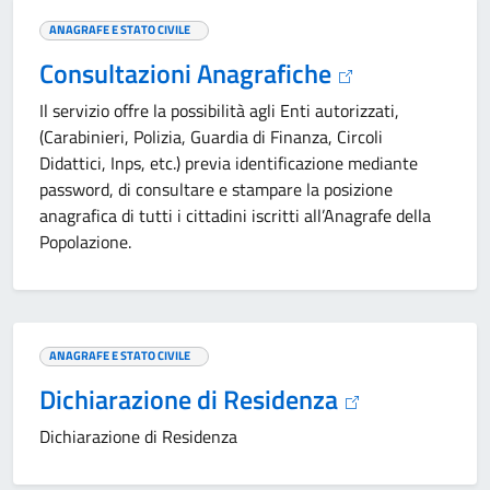
ANAGRAFE E STATO CIVILE
Consultazioni Anagrafiche
Il servizio offre la possibilità agli Enti autorizzati,
(Carabinieri, Polizia, Guardia di Finanza, Circoli
Didattici, Inps, etc.) previa identificazione mediante
password, di consultare e stampare la posizione
anagrafica di tutti i cittadini iscritti all’Anagrafe della
Popolazione.
ANAGRAFE E STATO CIVILE
Dichiarazione di Residenza
Dichiarazione di Residenza