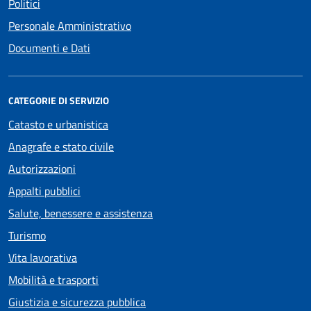
Politici
Personale Amministrativo
Documenti e Dati
CATEGORIE DI SERVIZIO
Catasto e urbanistica
Anagrafe e stato civile
Autorizzazioni
Appalti pubblici
Salute, benessere e assistenza
Turismo
Vita lavorativa
Mobilità e trasporti
Giustizia e sicurezza pubblica