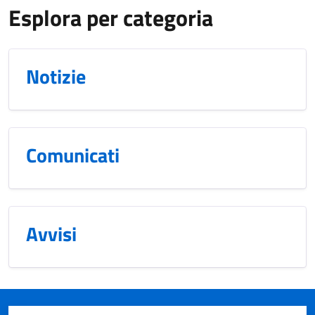
Esplora per categoria
Notizie
Comunicati
Avvisi