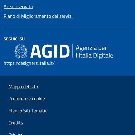
Area riservata
Piano di Miglioramento dei servizi
SEGUICI SU
https://designers.italia.it/
Mappa del sito
Preferenze cookie
Elenco Siti Tematici
Credits
Privacy