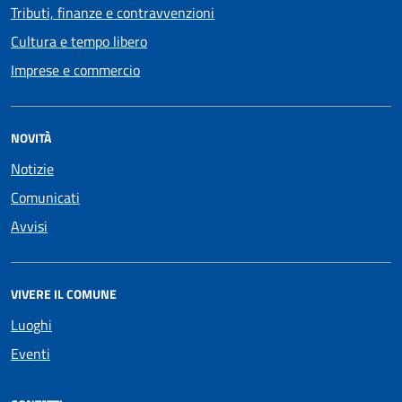
Tributi, finanze e contravvenzioni
Cultura e tempo libero
Imprese e commercio
NOVITÀ
Notizie
Comunicati
Avvisi
VIVERE IL COMUNE
Luoghi
Eventi