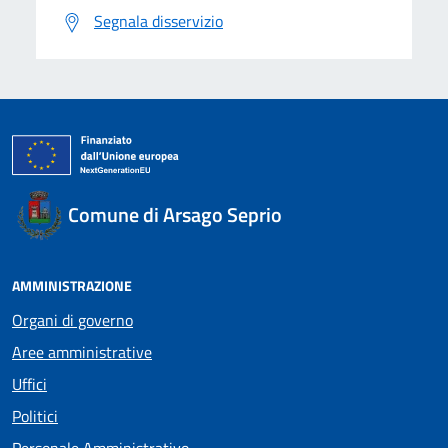
Segnala disservizio
Comune di Arsago Seprio
AMMINISTRAZIONE
Organi di governo
Aree amministrative
Uffici
Politici