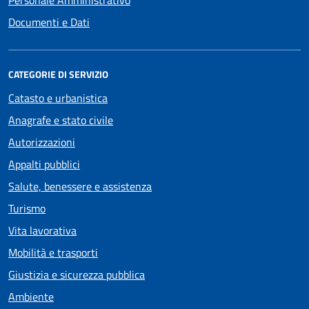
Personale Amministrativo
Documenti e Dati
CATEGORIE DI SERVIZIO
Catasto e urbanistica
Anagrafe e stato civile
Autorizzazioni
Appalti pubblici
Salute, benessere e assistenza
Turismo
Vita lavorativa
Mobilità e trasporti
Giustizia e sicurezza pubblica
Ambiente