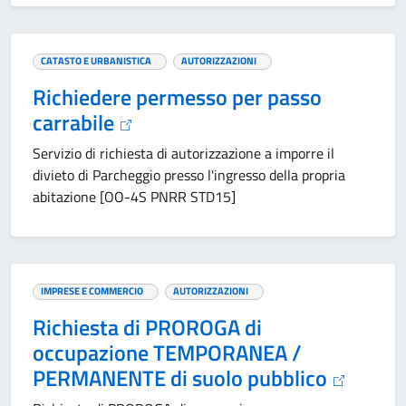
CATASTO E URBANISTICA
AUTORIZZAZIONI
Richiedere permesso per passo
carrabile
Servizio di richiesta di autorizzazione a imporre il
divieto di Parcheggio presso l'ingresso della propria
abitazione [OO-4S PNRR STD15]
IMPRESE E COMMERCIO
AUTORIZZAZIONI
Richiesta di PROROGA di
occupazione TEMPORANEA /
PERMANENTE di suolo pubblico