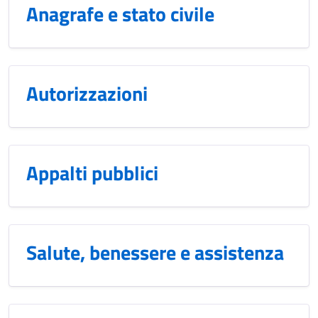
Anagrafe e stato civile
Autorizzazioni
Appalti pubblici
Salute, benessere e assistenza