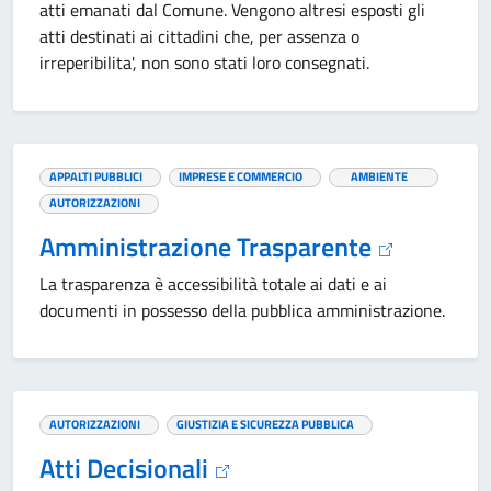
atti emanati dal Comune. Vengono altresi esposti gli
atti destinati ai cittadini che, per assenza o
irreperibilita', non sono stati loro consegnati.
APPALTI PUBBLICI
IMPRESE E COMMERCIO
AMBIENTE
AUTORIZZAZIONI
Amministrazione Trasparente
La trasparenza è accessibilità totale ai dati e ai
documenti in possesso della pubblica amministrazione.
AUTORIZZAZIONI
GIUSTIZIA E SICUREZZA PUBBLICA
Atti Decisionali