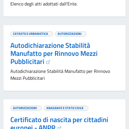
Elenco degli atti adottati dall'Ente.
CATASTO E URBANISTICA
AUTORIZZAZIONI
Autodichiarazione Stabilità
Manufatto per Rinnovo Mezzi
Pubblicitari
Autodichiarazione Stabilità Manufatto per Rinnovo
Mezzi Pubblicitari
AUTORIZZAZIONI
ANAGRAFE E STATO CIVILE
Certificato di nascita per cittadini
europei - ANPR