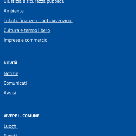
Giustizia e sicurezza pubblica
Ambiente
Tributi, finanze e contravvenzioni
Cultura e tempo libero
Imprese e commercio
NOVITÀ
Notizie
Comunicati
Avvisi
VIVERE IL COMUNE
Luoghi
Eventi