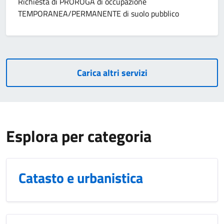
Richiesta di PROROGA di occupazione
TEMPORANEA/PERMANENTE di suolo pubblico
Carica altri servizi
Esplora per categoria
Catasto e urbanistica