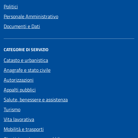
Politici
Personale Amministrativo
Documenti e Dati
CATEGORIE DI SERVIZIO
Catasto e urbanistica
Anagrafe e stato civile
Autorizzazioni
Appalti pubblici
Salute, benessere e assistenza
Turismo
Vita lavorativa
Mobilità e trasporti