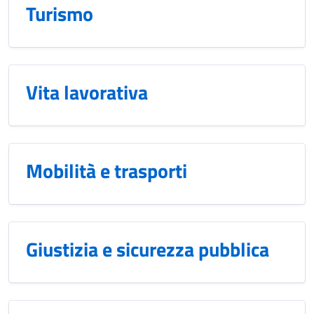
Turismo
Vita lavorativa
Mobilità e trasporti
Giustizia e sicurezza pubblica