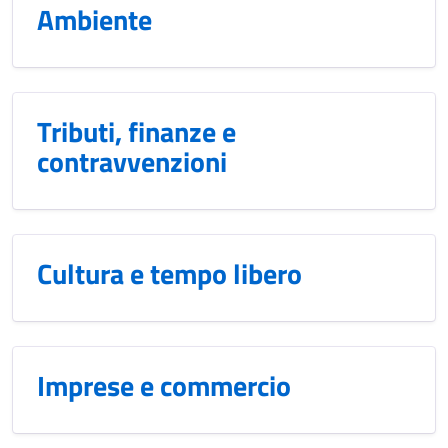
Ambiente
Tributi, finanze e
contravvenzioni
Cultura e tempo libero
Imprese e commercio