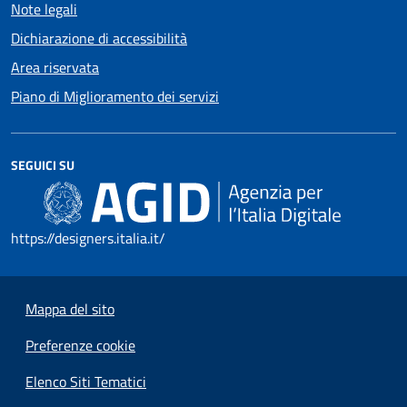
Note legali
Dichiarazione di accessibilità
Area riservata
Piano di Miglioramento dei servizi
SEGUICI SU
https://designers.italia.it/
Mappa del sito
Preferenze cookie
Elenco Siti Tematici