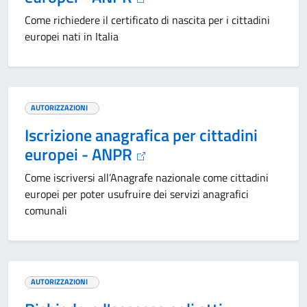
Come richiedere il certificato di nascita per i cittadini
europei nati in Italia
AUTORIZZAZIONI
Iscrizione anagrafica per cittadini
europei - ANPR
Come iscriversi all’Anagrafe nazionale come cittadini
europei per poter usufruire dei servizi anagrafici
comunali
AUTORIZZAZIONI