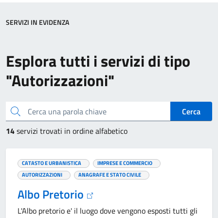
SERVIZI IN EVIDENZA
Esplora tutti i servizi di tipo
"Autorizzazioni"
Cerca una parola chiave
Cerca
14
servizi trovati in ordine alfabetico
CATASTO E URBANISTICA
IMPRESE E COMMERCIO
AUTORIZZAZIONI
ANAGRAFE E STATO CIVILE
Albo Pretorio
L'Albo pretorio e' il luogo dove vengono esposti tutti gli