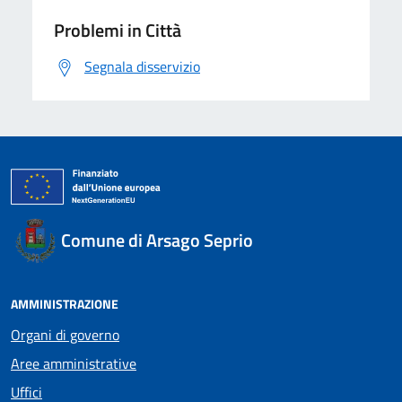
Problemi in Città
Segnala disservizio
Comune di Arsago Seprio
AMMINISTRAZIONE
Organi di governo
Aree amministrative
Uffici