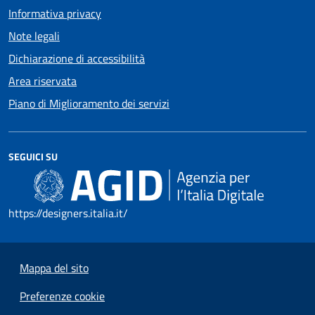
Informativa privacy
Note legali
Dichiarazione di accessibilità
Area riservata
Piano di Miglioramento dei servizi
SEGUICI SU
https://designers.italia.it/
Mappa del sito
Preferenze cookie