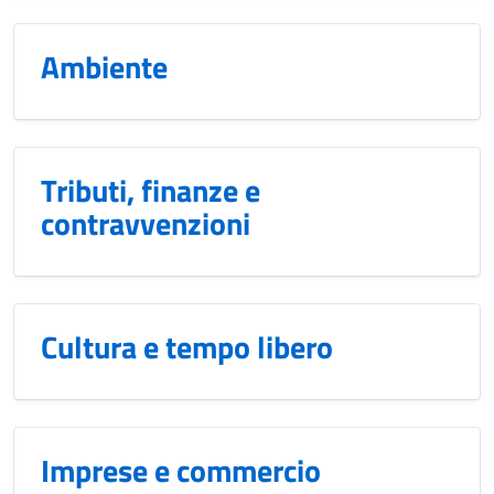
Ambiente
Tributi, finanze e
contravvenzioni
Cultura e tempo libero
Imprese e commercio