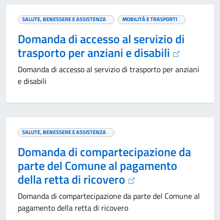
SALUTE, BENESSERE E ASSISTENZA
MOBILITÀ E TRASPORTI
Domanda di accesso al servizio di
trasporto per anziani e disabili
Domanda di accesso al servizio di trasporto per anziani
e disabili
SALUTE, BENESSERE E ASSISTENZA
Domanda di compartecipazione da
parte del Comune al pagamento
della retta di ricovero
Domanda di compartecipazione da parte del Comune al
pagamento della retta di ricovero