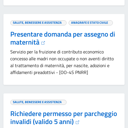
SALUTE, BENESSERE E ASSISTENZA
ANAGRAFE E STATO CIVILE
Presentare domanda per assegno di
maternità
Servizio per la fruizione di contributo economico
concesso alle madri non occupate o non aventi diritto
al trattamento di maternità, per nascite, adozioni e
affidamenti preadottivi - [OO-4S PNRR]
SALUTE, BENESSERE E ASSISTENZA
Richiedere permesso per parcheggio
invalidi (valido 5 anni)