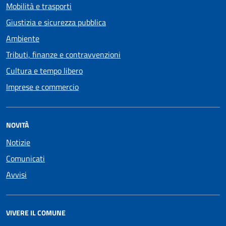
Mobilità e trasporti
Giustizia e sicurezza pubblica
Ambiente
Tributi, finanze e contravvenzioni
Cultura e tempo libero
Imprese e commercio
NOVITÀ
Notizie
Comunicati
Avvisi
VIVERE IL COMUNE