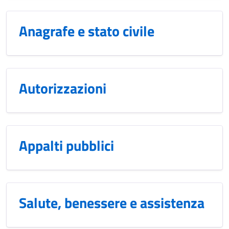
Anagrafe e stato civile
Autorizzazioni
Appalti pubblici
Salute, benessere e assistenza