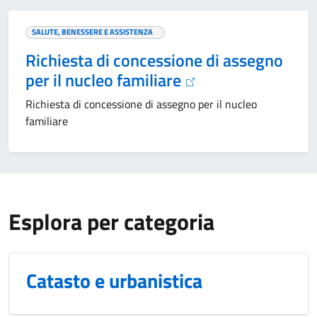
SALUTE, BENESSERE E ASSISTENZA
Richiesta di concessione di assegno
per il nucleo familiare
Richiesta di concessione di assegno per il nucleo
familiare
Esplora per categoria
Catasto e urbanistica