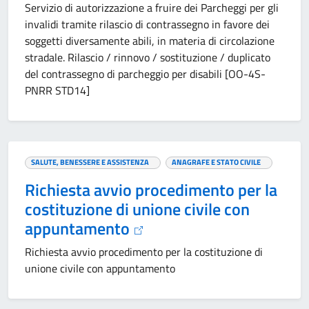
Servizio di autorizzazione a fruire dei Parcheggi per gli
invalidi tramite rilascio di contrassegno in favore dei
soggetti diversamente abili, in materia di circolazione
stradale. Rilascio / rinnovo / sostituzione / duplicato
del contrassegno di parcheggio per disabili [OO-4S-
PNRR STD14]
SALUTE, BENESSERE E ASSISTENZA
ANAGRAFE E STATO CIVILE
Richiesta avvio procedimento per la
costituzione di unione civile con
appuntamento
Richiesta avvio procedimento per la costituzione di
unione civile con appuntamento