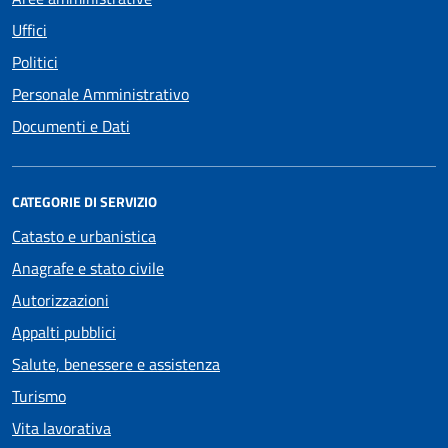
Uffici
Politici
Personale Amministrativo
Documenti e Dati
CATEGORIE DI SERVIZIO
Catasto e urbanistica
Anagrafe e stato civile
Autorizzazioni
Appalti pubblici
Salute, benessere e assistenza
Turismo
Vita lavorativa