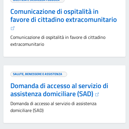
Comunicazione di ospitalità in
favore di cittadino extracomunitario
Comunicazione di ospitalità in favore di cittadino
extracomunitario
SALUTE, BENESSERE E ASSISTENZA
Domanda di accesso al servizio di
assistenza domiciliare (SAD)
Domanda di accesso al servizio di assistenza
domiciliare (SAD)