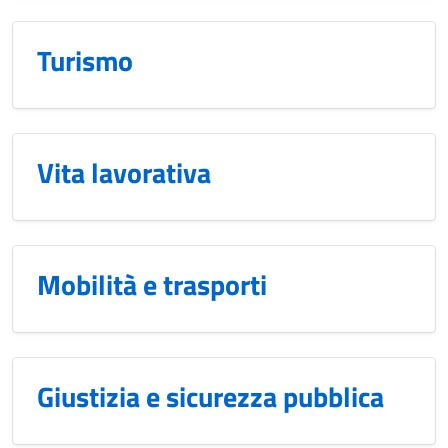
Turismo
Vita lavorativa
Mobilità e trasporti
Giustizia e sicurezza pubblica