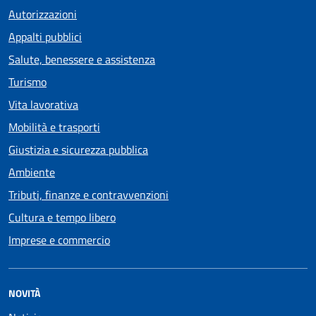
Autorizzazioni
Appalti pubblici
Salute, benessere e assistenza
Turismo
Vita lavorativa
Mobilità e trasporti
Giustizia e sicurezza pubblica
Ambiente
Tributi, finanze e contravvenzioni
Cultura e tempo libero
Imprese e commercio
NOVITÀ