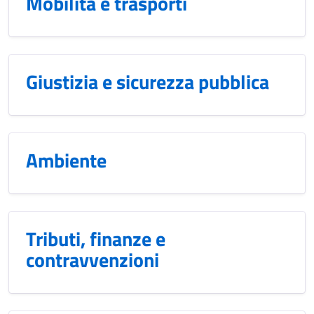
Mobilità e trasporti
Giustizia e sicurezza pubblica
Ambiente
Tributi, finanze e
contravvenzioni