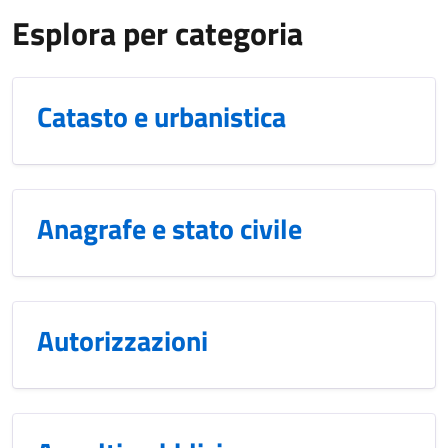
Esplora per categoria
Catasto e urbanistica
Anagrafe e stato civile
Autorizzazioni