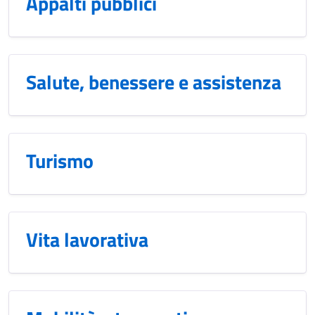
Appalti pubblici
Salute, benessere e assistenza
Turismo
Vita lavorativa