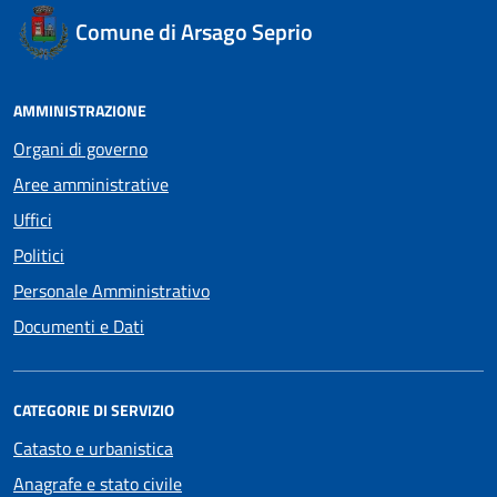
Comune di Arsago Seprio
AMMINISTRAZIONE
Organi di governo
Aree amministrative
Uffici
Politici
Personale Amministrativo
Documenti e Dati
CATEGORIE DI SERVIZIO
Catasto e urbanistica
Anagrafe e stato civile