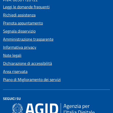
Leggi le domande frequenti
Richiedi assistenza
Prenota appuntamento
Segnala disservizio
Amministrazione trasparente
Informativa privacy
Note legali
Dichiarazione di accessibilità
Area riservata
Piano di Miglioramento dei servizi
SEGUICI SU