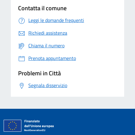
Contatta il comune
Leggi le domande frequenti
Richiedi assistenza
Chiama il numero
Prenota appuntamento
Problemi in Città
Segnala disservizio