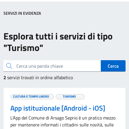
SERVIZI IN EVIDENZA
Esplora tutti i servizi di tipo
"Turismo"
Cerca una parola chiave
Cerca
2
servizi trovati in ordine alfabetico
CULTURA E TEMPO LIBERO
TURISMO
App istituzionale [Android - iOS]
L'App del Comune di Arsago Seprio è un pratico mezzo
per mantenere informati i cittadini sulle novità, sulle