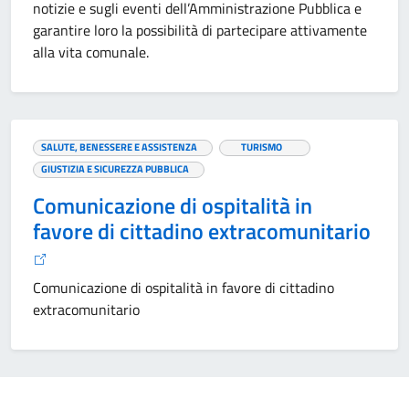
notizie e sugli eventi dell’Amministrazione Pubblica e
garantire loro la possibilità di partecipare attivamente
alla vita comunale.
SALUTE, BENESSERE E ASSISTENZA
TURISMO
GIUSTIZIA E SICUREZZA PUBBLICA
Comunicazione di ospitalità in
favore di cittadino extracomunitario
Comunicazione di ospitalità in favore di cittadino
extracomunitario