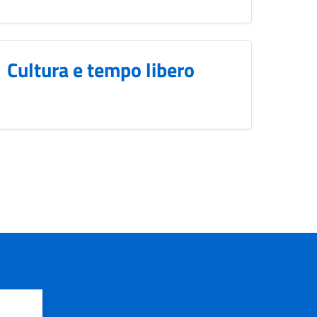
Cultura e tempo libero