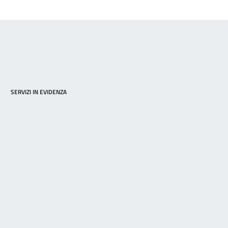
SERVIZI IN EVIDENZA