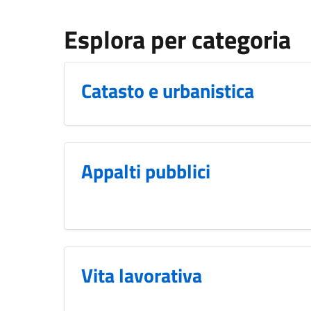
Esplora per categoria
Catasto e urbanistica
Appalti pubblici
Vita lavorativa