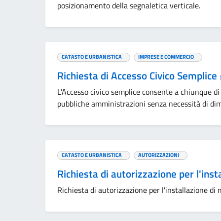
posizionamento della segnaletica verticale.
CATASTO E URBANISTICA
IMPRESE E COMMERCIO
Richiesta di Accesso Civico Semplice
L'Accesso civico semplice consente a chiunque di
pubbliche amministrazioni senza necessità di dimo
CATASTO E URBANISTICA
AUTORIZZAZIONI
Richiesta di autorizzazione per l'inst
Richiesta di autorizzazione per l'installazione di 