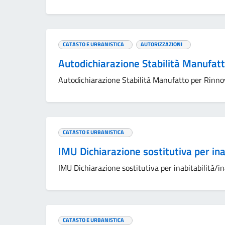
CATASTO E URBANISTICA
AUTORIZZAZIONI
Autodichiarazione Stabilità Manufatt
Autodichiarazione Stabilità Manufatto per Rinnov
CATASTO E URBANISTICA
IMU Dichiarazione sostitutiva per inab
IMU Dichiarazione sostitutiva per inabitabilità/i
CATASTO E URBANISTICA