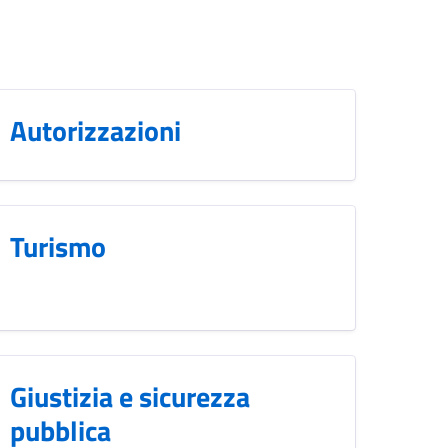
Autorizzazioni
Turismo
Giustizia e sicurezza
pubblica