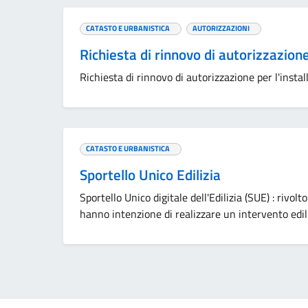
CATASTO E URBANISTICA
AUTORIZZAZIONI
Richiesta di rinnovo di autorizzazione
Richiesta di rinnovo di autorizzazione per l'instal
CATASTO E URBANISTICA
Sportello Unico Edilizia
Sportello Unico digitale dell'Edilizia (SUE) : rivolt
hanno intenzione di realizzare un intervento edili