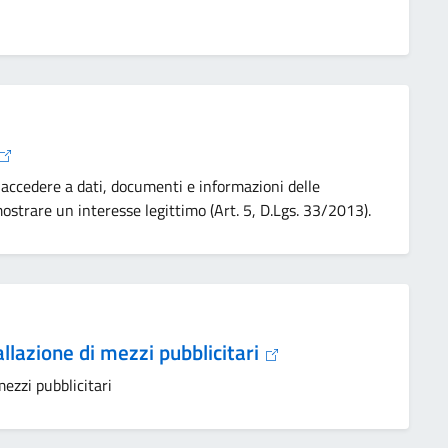
 accedere a dati, documenti e informazioni delle
strare un interesse legittimo (Art. 5, D.Lgs. 33/2013).
allazione di mezzi pubblicitari
mezzi pubblicitari