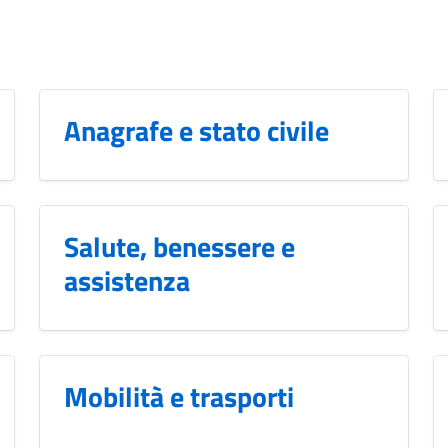
Anagrafe e stato civile
Salute, benessere e
assistenza
Mobilità e trasporti