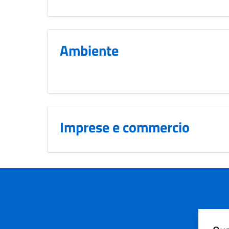
Ambiente
Imprese e commercio