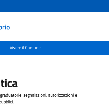
prio
Vivere il Comune
tica
graduatorie, segnalazioni, autorizzazioni e
pubblici.