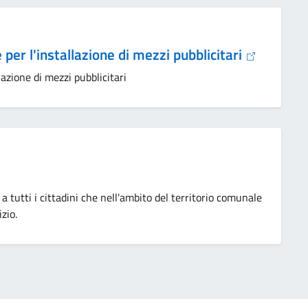
 per l'installazione di mezzi pubblicitari
lazione di mezzi pubblicitari
o a tutti i cittadini che nell'ambito del territorio comunale
zio.