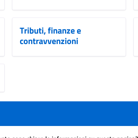
Tributi, finanze e
contravvenzioni