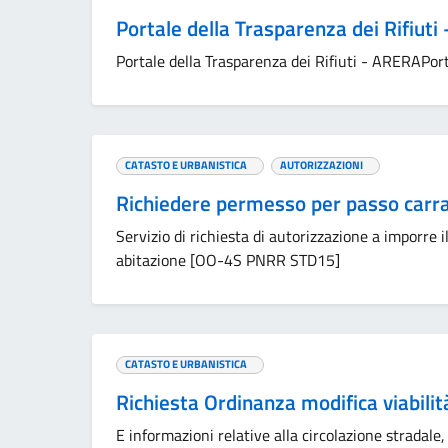
Portale della Trasparenza dei Rifiut
Portale della Trasparenza dei Rifiuti - ARERAPor
CATASTO E URBANISTICA
AUTORIZZAZIONI
Richiedere permesso per passo carr
Servizio di richiesta di autorizzazione a imporre i
abitazione [OO-4S PNRR STD15]
CATASTO E URBANISTICA
Richiesta Ordinanza modifica viabilit
E informazioni relative alla circolazione stradal