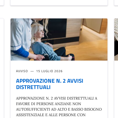
AVVISO
15 LUGLIO 2026
APPROVAZIONE N. 2 AVVISI
DISTRETTUALI
APPROVAZIONE N. 2 AVVISI DISTRETTUALI A
FAVORE DI PERSONE ANZIANE NON
AUTOSUFFICIENTI AD ALTO E BASSO BISOGNO
ASSISTENZIALE E ALLE PERSONE CON