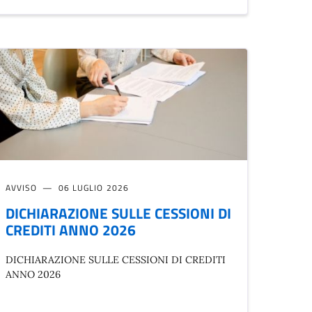
AVVISO
06 LUGLIO 2026
DICHIARAZIONE SULLE CESSIONI DI
CREDITI ANNO 2026
DICHIARAZIONE SULLE CESSIONI DI CREDITI
ANNO 2026