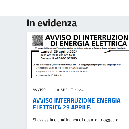
In evidenza
AVVISO
18 APRILE 2024
AVVISO INTERRUZIONE ENERGIA
ELETTRICA 29 APRILE.
Si avvisa la cittadinanza di quanto in oggetto