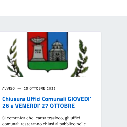
AVVISO
25 OTTOBRE 2023
Chiusura Uffici Comunali GIOVEDI’
26 e VENERDI’ 27 OTTOBRE
Si comunica che, causa trasloco, gli uffici
comunali resteranno chiusi al pubblico nelle