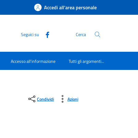
Accedi all'area personale
Seguici su
Cerca
Accesso all'informazione
Tutti gli argomenti...
Condividi
Azioni