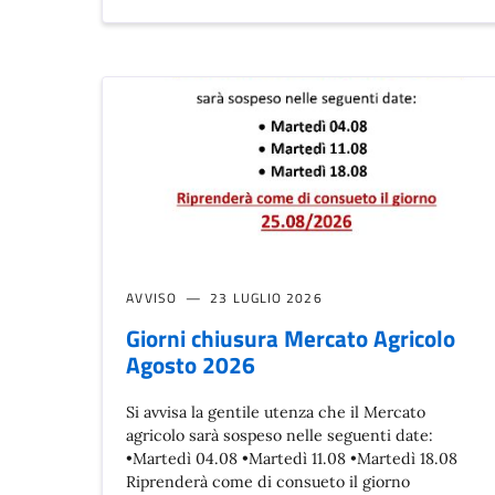
AVVISO
23 LUGLIO 2026
Giorni chiusura Mercato Agricolo
Agosto 2026
Si avvisa la gentile utenza che il Mercato
agricolo sarà sospeso nelle seguenti date:
•Martedì 04.08 •Martedì 11.08 •Martedì 18.08
Riprenderà come di consueto il giorno