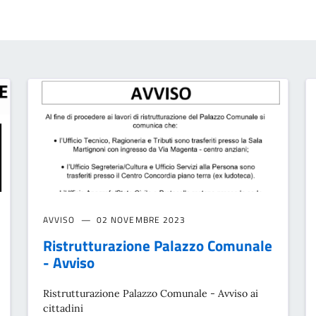
AVVISO
02 NOVEMBRE 2023
Ristrutturazione Palazzo Comunale
- Avviso
Ristrutturazione Palazzo Comunale - Avviso ai
cittadini