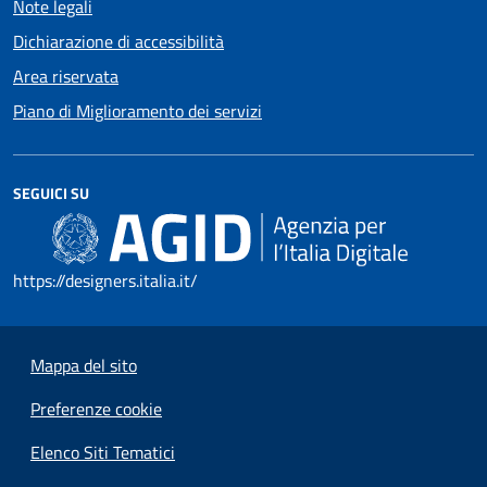
Note legali
Dichiarazione di accessibilità
Area riservata
Piano di Miglioramento dei servizi
SEGUICI SU
https://designers.italia.it/
Mappa del sito
Preferenze cookie
Elenco Siti Tematici