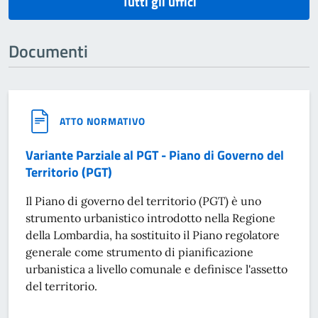
Tutti gli uffici
Documenti
ATTO NORMATIVO
Variante Parziale al PGT - Piano di Governo del
Territorio (PGT)
Il Piano di governo del territorio (PGT) è uno
strumento urbanistico introdotto nella Regione
della Lombardia, ha sostituito il Piano regolatore
generale come strumento di pianificazione
urbanistica a livello comunale e definisce l'assetto
del territorio.