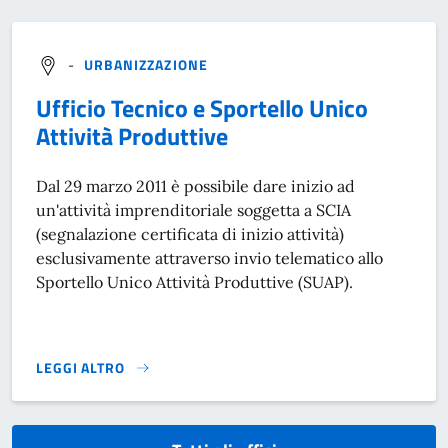
-
URBANIZZAZIONE
Ufficio Tecnico e Sportello Unico
Attività Produttive
Dal 29 marzo 2011 è possibile dare inizio ad
un'attività imprenditoriale soggetta a SCIA
(segnalazione certificata di inizio attività)
esclusivamente attraverso invio telematico allo
Sportello Unico Attività Produttive (SUAP).
LEGGI ALTRO
}