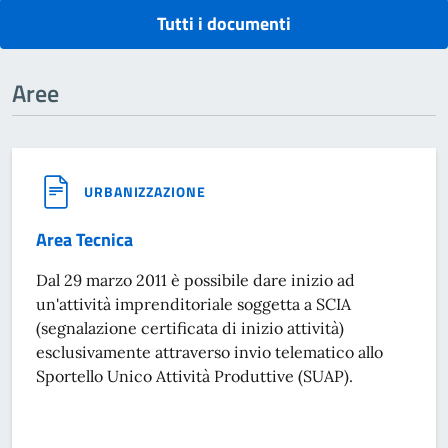
Tutti i documenti
Aree
URBANIZZAZIONE
Area Tecnica
Dal 29 marzo 2011 è possibile dare inizio ad
un'attività imprenditoriale soggetta a SCIA
(segnalazione certificata di inizio attività)
esclusivamente attraverso invio telematico allo
Sportello Unico Attività Produttive (SUAP).