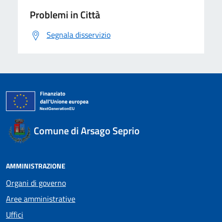
Problemi in Città
Segnala disservizio
Comune di Arsago Seprio
AMMINISTRAZIONE
Organi di governo
Aree amministrative
Uffici