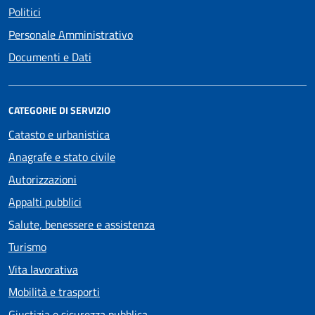
Politici
Personale Amministrativo
Documenti e Dati
CATEGORIE DI SERVIZIO
Catasto e urbanistica
Anagrafe e stato civile
Autorizzazioni
Appalti pubblici
Salute, benessere e assistenza
Turismo
Vita lavorativa
Mobilità e trasporti
Giustizia e sicurezza pubblica