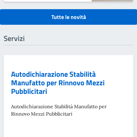
Tutte le novità
Servizi
Autodichiarazione Stabilità
Manufatto per Rinnovo Mezzi
Pubblicitari
Autodichiarazione Stabilità Manufatto per
Rinnovo Mezzi Pubblicitari