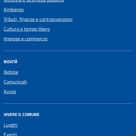
Ambiente
Tributi, finanze e contravvenzioni
Cultura e tempo libero
Imprese e commercio
NOVITÀ
Notizie
Comunicati
Avvisi
VIVERE IL COMUNE
Luoghi
Eventi