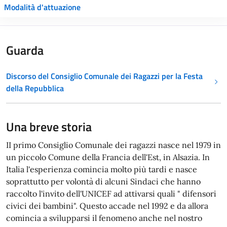
Modalità d'attuazione
Guarda
Discorso del Consiglio Comunale dei Ragazzi per la Festa
della Repubblica
Una breve storia
II primo Consiglio Comunale dei ragazzi nasce nel 1979 in
un piccolo Comune della Francia dell'Est, in Alsazia. In
Italia l'esperienza comincia molto più tardi e nasce
soprattutto per volontà di alcuni Sindaci che hanno
raccolto l'invito dell'UNICEF ad attivarsi quali " difensori
civici dei bambini". Questo accade nel 1992 e da allora
comincia a svilupparsi il fenomeno anche nel nostro