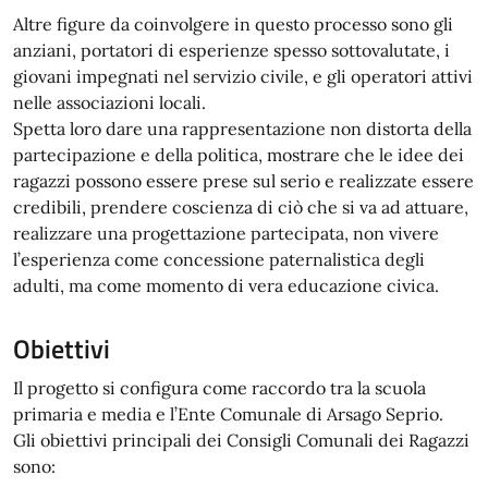
Altre figure da coinvolgere in questo processo sono gli
anziani, portatori di esperienze spesso sottovalutate, i
giovani impegnati nel servizio civile, e gli operatori attivi
nelle associazioni locali.
Spetta loro dare una rappresentazione non distorta della
partecipazione e della politica, mostrare che le idee dei
ragazzi possono essere prese sul serio e realizzate essere
credibili, prendere coscienza di ciò che si va ad attuare,
realizzare una progettazione partecipata, non vivere
l’esperienza come concessione paternalistica degli
adulti, ma come momento di vera educazione civica.
Obiettivi
Il progetto si configura come raccordo tra la scuola
primaria e media e l’Ente Comunale di Arsago Seprio.
Gli obiettivi principali dei Consigli Comunali dei Ragazzi
sono: