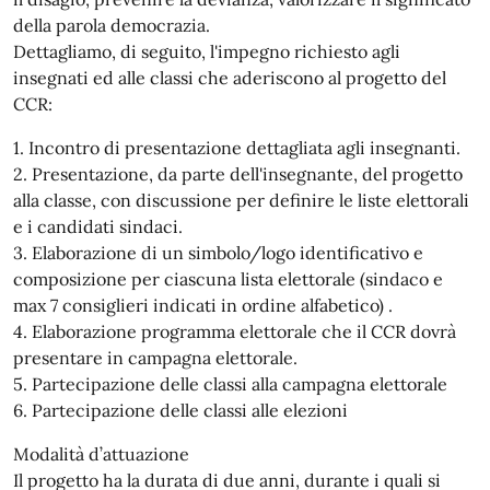
della parola democrazia.
Dettagliamo, di seguito, l'impegno richiesto agli
insegnati ed alle classi che aderiscono al progetto del
CCR:
1. Incontro di presentazione dettagliata agli insegnanti.
2. Presentazione, da parte dell'insegnante, del progetto
alla classe, con discussione per definire le liste elettorali
e i candidati sindaci.
3. Elaborazione di un simbolo/logo identificativo e
composizione per ciascuna lista elettorale (sindaco e
max 7 consiglieri indicati in ordine alfabetico) .
4. Elaborazione programma elettorale che il CCR dovrà
presentare in campagna elettorale.
5. Partecipazione delle classi alla campagna elettorale
6. Partecipazione delle classi alle elezioni
Modalità d’attuazione
Il progetto ha la durata di due anni, durante i quali si