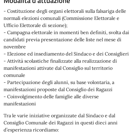
Modalità d'attuazione
- Costituzione degli organi elettorali sulla falsariga delle
normali elezioni comunali (Commissione Elettorale e
Ufficio Elettorale di sezione);
- Campagna elettorale in momenti ben definiti, svolta dai
candidati previa presentazione delle liste nel mese di
novembre
- Elezione ed insediamento del Sindaco e dei Consiglieri
- Attività scolastiche finalizzate alla realizzazione di
manifestazioni attivate dal Consiglio sul territorio
comunale
- Partecipazione degli alunni, su base volontaria, a
manifestazioni proposte dal Consiglio dei Ragazzi
- Coinvolgimento delle famiglie alle diverse
manifestazioni
Tra le varie iniziative organizzate dal Sindaco e dal
Consiglio Comunale dei Ragazzi in questi dieci anni
d’esperienza ricordiamo: