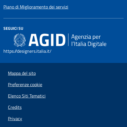
Piano di Miglioramento dei servizi
SEGUICI SU
https://designers.italia.it/
Mappa del sito
Preferenze cookie
Elenco Siti Tematici
Credits
Privacy