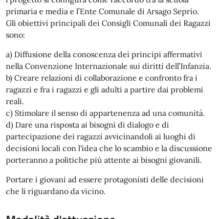
primaria e media e l’Ente Comunale di Arsago Seprio.
Gli obiettivi principali dei Consigli Comunali dei Ragazzi
sono:
a) Diffusione della conoscenza dei principi affermativi
nella Convenzione Internazionale sui diritti dell’Infanzia.
b) Creare relazioni di collaborazione e confronto fra i
ragazzi e fra i ragazzi e gli adulti a partire dai problemi
reali.
c) Stimolare il senso di appartenenza ad una comunità.
d) Dare una risposta ai bisogni di dialogo e di
partecipazione dei ragazzi avvicinandoli ai luoghi di
decisioni locali con l'idea che lo scambio e la discussione
porteranno a politiche più attente ai bisogni giovanili.
Portare i giovani ad essere protagonisti delle decisioni
che li riguardano da vicino.