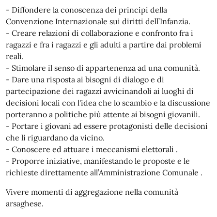
- Diffondere la conoscenza dei principi della
Convenzione Internazionale sui diritti dell’Infanzia.
- Creare relazioni di collaborazione e confronto fra i
ragazzi e fra i ragazzi e gli adulti a partire dai problemi
reali.
- Stimolare il senso di appartenenza ad una comunità.
- Dare una risposta ai bisogni di dialogo e di
partecipazione dei ragazzi avvicinandoli ai luoghi di
decisioni locali con l'idea che lo scambio e la discussione
porteranno a politiche più attente ai bisogni giovanili.
- Portare i giovani ad essere protagonisti delle decisioni
che li riguardano da vicino.
- Conoscere ed attuare i meccanismi elettorali .
- Proporre iniziative, manifestando le proposte e le
richieste direttamente all’Amministrazione Comunale .
Vivere momenti di aggregazione nella comunità
arsaghese.