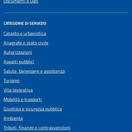
Documenti e Dati
CATEGORIE DI SERVIZIO
Catasto e urbanistica
Anagrafe e stato civile
Autorizzazioni
Appalti pubblici
Salute, benessere e assistenza
Turismo
Vita lavorativa
Mobilità e trasporti
Giustizia e sicurezza pubblica
Ambiente
Tributi, finanze e contravvenzioni