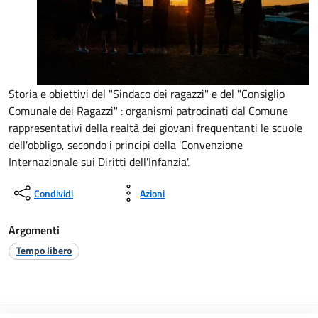
Storia e obiettivi del "Sindaco dei ragazzi" e del "Consiglio
Comunale dei Ragazzi" : organismi patrocinati dal Comune
rappresentativi della realtà dei giovani frequentanti le scuole
dell'obbligo, secondo i principi della 'Convenzione
Internazionale sui Diritti dell'Infanzia'.
Condividi
Azioni
Argomenti
Tempo libero