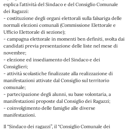
esplica l’attività del Sindaco e del Consiglio Comunale
dei Ragazzi:
- costituzione degli organi elettorali sulla falsariga delle
normali elezioni comunali (Commissione Elettorale e
Ufficio Elettorale di sezione);
- campagna elettorale in momenti ben definiti, svolta dai
candidati previa presentazione delle liste nel mese di
novembre;
- elezione ed insediamento del Sindaco e dei
Consiglieri;
- attività scolastiche finalizzate alla realizzazione di
manifestazioni attivate dal Consiglio sul territorio
comunale;
- partecipazione degli alunni, su base volontaria, a
manifestazioni proposte dal Consiglio dei Ragazzi;
- coinvolgimento delle famiglie alle diverse
manifestazioni.
Il “Sindaco dei ragazzi”, il “Consiglio Comunale dei