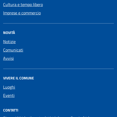
Cultura e tempo libero
Imprese e commercio
NOVITÀ
Notizie
Comunicati
Avvisi
VIVERE IL COMUNE
Luoghi
Eventi
CONTATTI