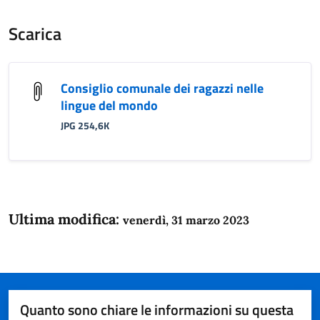
Scarica
Consiglio comunale dei ragazzi nelle
lingue del mondo
JPG 254,6K
Ultima modifica:
venerdì, 31 marzo 2023
Quanto sono chiare le informazioni su questa