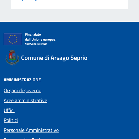
Comune di Arsago Seprio
AMMINISTRAZIONE
Organi di governo
Aree amministrative
Uffici
Politici
Personale Amministrativo