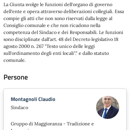
La Giunta svolge le funzioni dell'organo di governo
dell'ente e opera attraverso deliberazioni collegiali. Essa
compie gli atti che non sono riservati dalla legge al
Consiglio comunale e che non ricadono nella
competenza del Sindaco e dei Responsabili. Le funzioni
sono disciplinate dall'art. 48 del Decreto legislativo 18
agosto 2000 n. 267 "Testo unico delle leggi
sull'ordinamento degli enti locali"." e dallo statuto
comunale.
Persone
Montagnoli Claudio
Sindaco
Gruppo di Maggioranza - Tradizione e