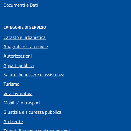
Documenti e Dati
CATEGORIE DI SERVIZIO
Catasto e urbanistica
Anagrafe e stato civile
Autorizzazioni
Appalti pubblici
Salute, benessere e assistenza
Turismo
Vita lavorativa
Mobilità e trasporti
Giustizia e sicurezza pubblica
Ambiente
Tributi, finanze e contravvenzioni