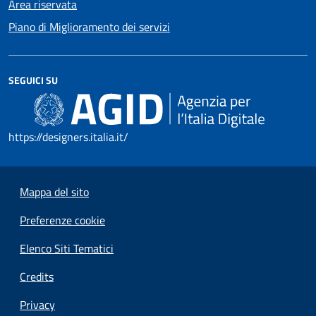
Area riservata
Piano di Miglioramento dei servizi
SEGUICI SU
https://designers.italia.it/
Mappa del sito
Preferenze cookie
Elenco Siti Tematici
Credits
Privacy