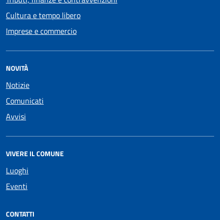
Cultura e tempo libero
Imprese e commercio
NOVITÀ
Notizie
Comunicati
Avvisi
VIVERE IL COMUNE
Luoghi
Eventi
CONTATTI