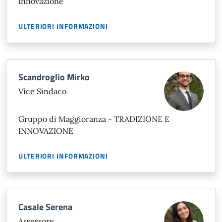
Innovazione
ULTERIORI INFORMAZIONI
Scandroglio Mirko
Vice Sindaco
Gruppo di Maggioranza - TRADIZIONE E
INNOVAZIONE
ULTERIORI INFORMAZIONI
Casale Serena
Assessore