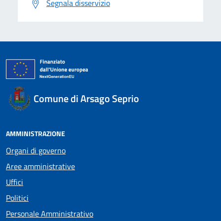
Segnala disservizio
Comune di Arsago Seprio
AMMINISTRAZIONE
Organi di governo
Aree amministrative
Uffici
Politici
Personale Amministrativo