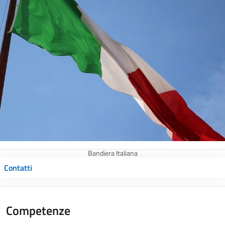
Bandiera Italiana
Contatti
Competenze