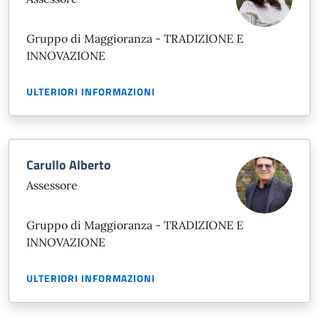
Gruppo di Maggioranza - TRADIZIONE E
INNOVAZIONE
ULTERIORI INFORMAZIONI
Carullo Alberto
Assessore
Gruppo di Maggioranza - TRADIZIONE E
INNOVAZIONE
ULTERIORI INFORMAZIONI