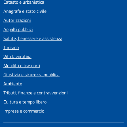
Catasto e urbanistica
Anagrafe e stato civile
Autorizzazioni
Appalti pubblici
Salute, benessere e assistenza
Turismo
Vita lavorativa
Mobilità e trasporti
Giustizia e sicurezza pubblica
Ambiente
Tributi, finanze e contravvenzioni
Cultura e tempo libero
Imprese e commercio