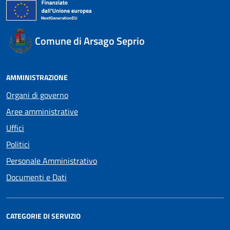
Comune di Arsago Seprio
AMMINISTRAZIONE
Organi di governo
Aree amministrative
Uffici
Politici
Personale Amministrativo
Documenti e Dati
CATEGORIE DI SERVIZIO