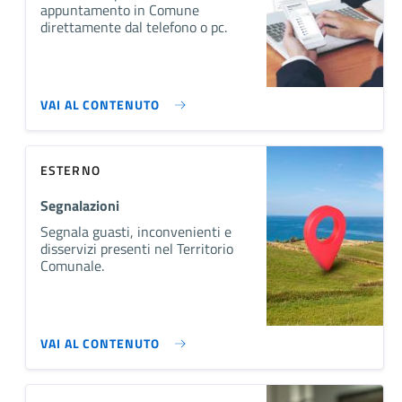
appuntamento in Comune
direttamente dal telefono o pc.
VAI AL CONTENUTO
ESTERNO
Segnalazioni
Segnala guasti, inconvenienti e
disservizi presenti nel Territorio
Comunale.
VAI AL CONTENUTO