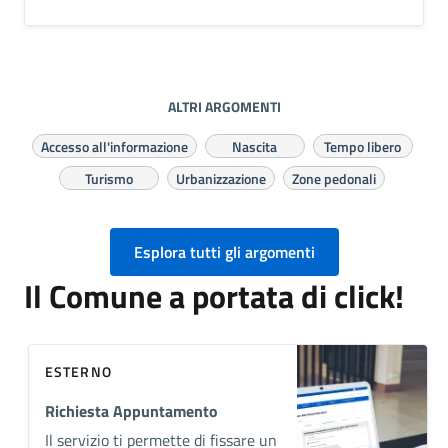
ALTRI ARGOMENTI
Accesso all'informazione
Nascita
Tempo libero
Turismo
Urbanizzazione
Zone pedonali
Esplora tutti gli argomenti
Il Comune a portata di click!
ESTERNO
Richiesta Appuntamento
Il servizio ti permette di fissare un