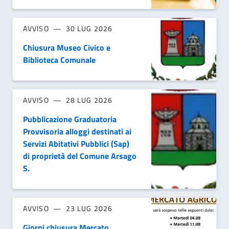
AVVISO
30 LUG 2026
Chiusura Museo Civico e
Biblioteca Comunale
AVVISO
28 LUG 2026
Pubblicazione Graduatoria
Provvisoria alloggi destinati ai
Servizi Abitativi Pubblici (Sap)
di proprietà del Comune Arsago
S.
AVVISO
23 LUG 2026
Giorni chiusura Mercato