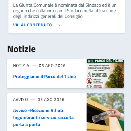
La Giunta Comunale è nominata dal Sindaco ed è un
organo che collabora con il Sindaco nella attuazione
degli indirizzi generali del Consiglio.
VAI AL CONTENUTO
Notizie
NOTIZIA
05 AGO 2026
Proteggiamo il Parco del Ticino
AVVISO
03 AGO 2026
Avviso -Ricezione Rifiuti
Ingombranti/servizio raccolta
porta a porta