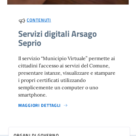
CONTENUTI
Servizi digitali Arsago
Seprio
Il servizio “Municipio Virtuale” permette ai
cittadini l’accesso ai servizi del Comune,
presentare istanze, visualizzare e stampare
i propri certificati utilizzando
semplicemente un computer o uno
smartphone.
MAGGIORI DETTAGLI
ORGANI DI GOVERNO