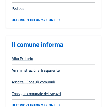
Pedibus
ULTERIORI INFORMAZIONI
Il comune informa
Albo Pretorio
Amministrazione Trasparente
Ascolta i Consigli comunali
Consiglio comunale dei ragazzi
ULTERIORI INFORMAZIONI