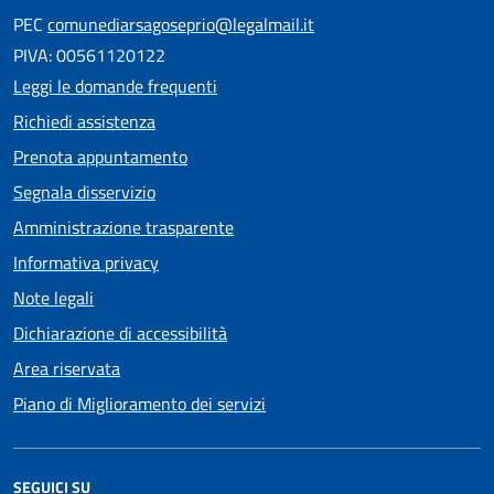
PEC
comunediarsagoseprio@legalmail.it
PIVA: 00561120122
Leggi le domande frequenti
Richiedi assistenza
Prenota appuntamento
Segnala disservizio
Amministrazione trasparente
Informativa privacy
Note legali
Dichiarazione di accessibilità
Area riservata
Piano di Miglioramento dei servizi
SEGUICI SU