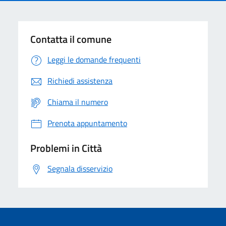
Contatta il comune
Leggi le domande frequenti
Richiedi assistenza
Chiama il numero
Prenota appuntamento
Problemi in Città
Segnala disservizio