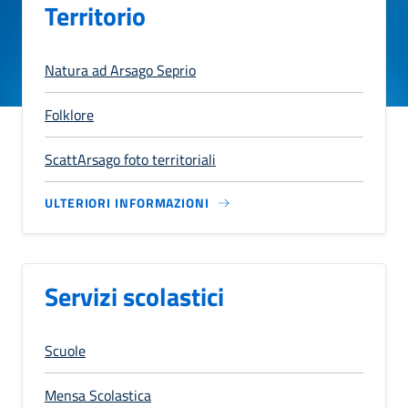
Territorio
Natura ad Arsago Seprio
Folklore
ScattArsago foto territoriali
ULTERIORI INFORMAZIONI
Servizi scolastici
Scuole
Mensa Scolastica