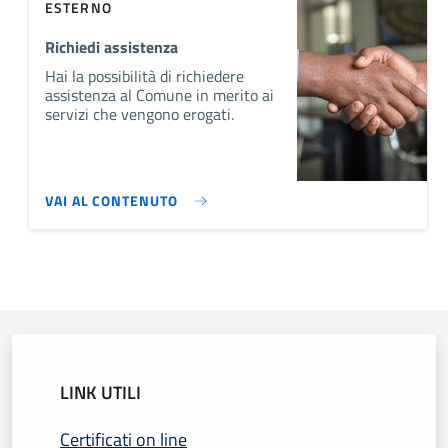
ESTERNO
Richiedi assistenza
Hai la possibilità di richiedere
assistenza al Comune in merito ai
servizi che vengono erogati.
VAI AL CONTENUTO
LINK UTILI
Certificati on line