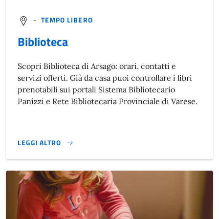
-
TEMPO LIBERO
Biblioteca
Scopri Biblioteca di Arsago: orari, contatti e
servizi offerti. Già da casa puoi controllare i libri
prenotabili sui portali Sistema Bibliotecario
Panizzi e Rete Bibliotecaria Provinciale di Varese.
LEGGI ALTRO
}