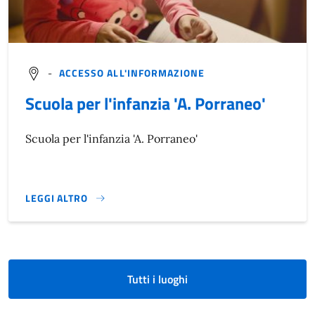
-
ACCESSO ALL'INFORMAZIONE
Scuola per l'infanzia 'A. Porraneo'
Scuola per l'infanzia 'A. Porraneo'
LEGGI ALTRO
}
Tutti i luoghi