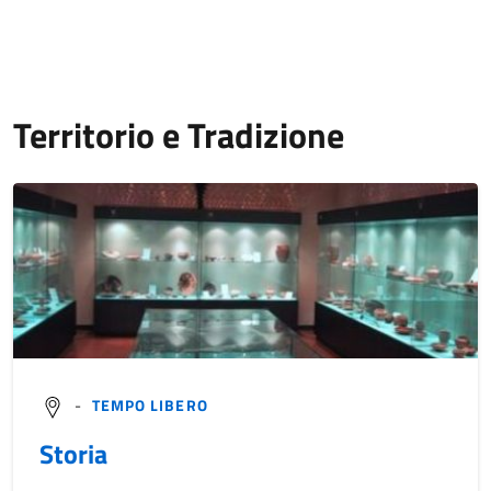
Territorio e Tradizione
-
TEMPO LIBERO
Storia