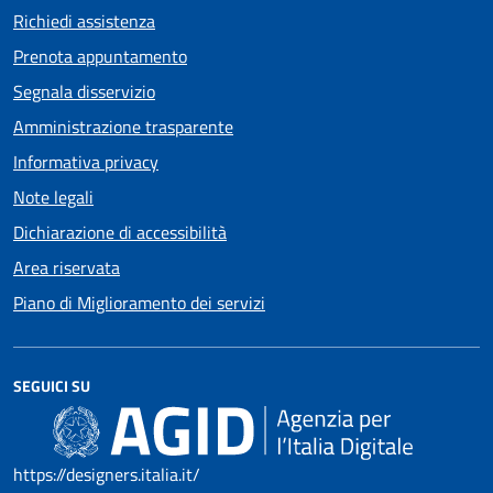
Richiedi assistenza
Prenota appuntamento
Segnala disservizio
Amministrazione trasparente
Informativa privacy
Note legali
Dichiarazione di accessibilità
Area riservata
Piano di Miglioramento dei servizi
SEGUICI SU
https://designers.italia.it/