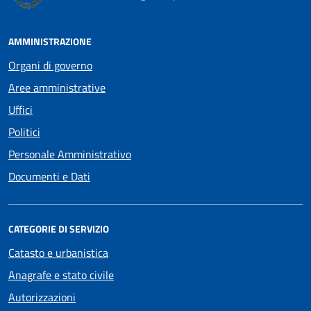
AMMINISTRAZIONE
Organi di governo
Aree amministrative
Uffici
Politici
Personale Amministrativo
Documenti e Dati
CATEGORIE DI SERVIZIO
Catasto e urbanistica
Anagrafe e stato civile
Autorizzazioni