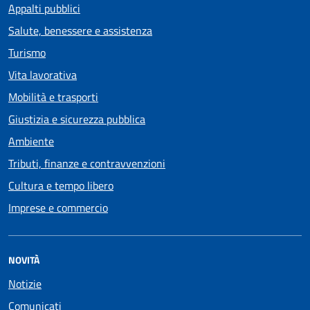
Appalti pubblici
Salute, benessere e assistenza
Turismo
Vita lavorativa
Mobilità e trasporti
Giustizia e sicurezza pubblica
Ambiente
Tributi, finanze e contravvenzioni
Cultura e tempo libero
Imprese e commercio
NOVITÀ
Notizie
Comunicati