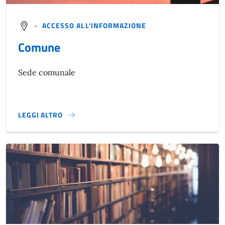
-
ACCESSO ALL'INFORMAZIONE
Comune
Sede comunale
LEGGI ALTRO
}