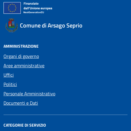
Comune di Arsago Seprio
AMMINISTRAZIONE
Organi di governo
Aree amministrative
Uffici
Politici
Personale Amministrativo
Documenti e Dati
CATEGORIE DI SERVIZIO