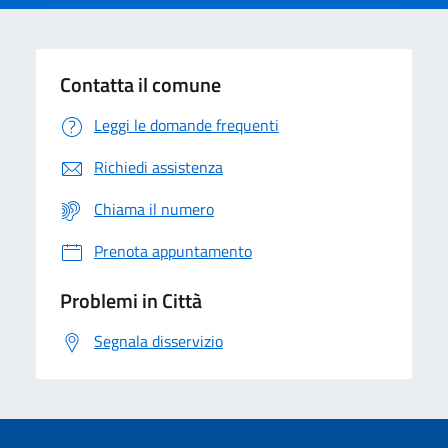
Contatta il comune
Leggi le domande frequenti
Richiedi assistenza
Chiama il numero
Prenota appuntamento
Problemi in Città
Segnala disservizio