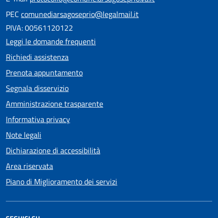
PEC
comunediarsagoseprio@legalmail.it
PIVA: 00561120122
Leggi le domande frequenti
Richiedi assistenza
Prenota appuntamento
Segnala disservizio
Amministrazione trasparente
Informativa privacy
Note legali
Dichiarazione di accessibilità
Area riservata
Piano di Miglioramento dei servizi