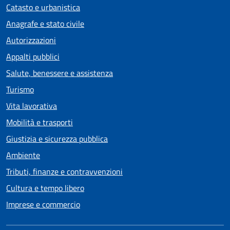
Catasto e urbanistica
Anagrafe e stato civile
Autorizzazioni
Appalti pubblici
Salute, benessere e assistenza
Turismo
Vita lavorativa
Mobilità e trasporti
Giustizia e sicurezza pubblica
Ambiente
Tributi, finanze e contravvenzioni
Cultura e tempo libero
Imprese e commercio