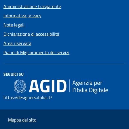
Amministrazione trasparente
Informativa privacy
Note legali
Dichiarazione di accessibilità
Area riservata
Piano di Miglioramento dei servizi
SEGUICI SU
https://designers.italia.it/
Mappa del sito