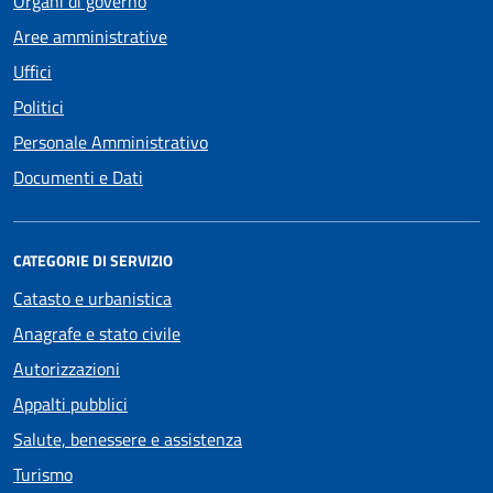
Organi di governo
Aree amministrative
Uffici
Politici
Personale Amministrativo
Documenti e Dati
CATEGORIE DI SERVIZIO
Catasto e urbanistica
Anagrafe e stato civile
Autorizzazioni
Appalti pubblici
Salute, benessere e assistenza
Turismo