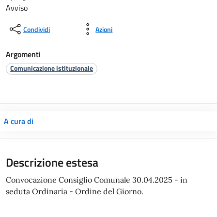
Avviso
Condividi
Azioni
Argomenti
Comunicazione istituzionale
A cura di
Descrizione estesa
Convocazione Consiglio Comunale 30.04.2025 - in
seduta Ordinaria - Ordine del Giorno.