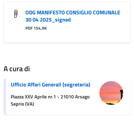
ODG MANIFESTO CONSIGLIO COMUNALE
30 04 2025_signed
PDF 154,9K
A cura di
Ufficio Affari Generali (segreteria)
Piazza XXV Aprile nr.1 - 21010 Arsago
Seprio (VA)