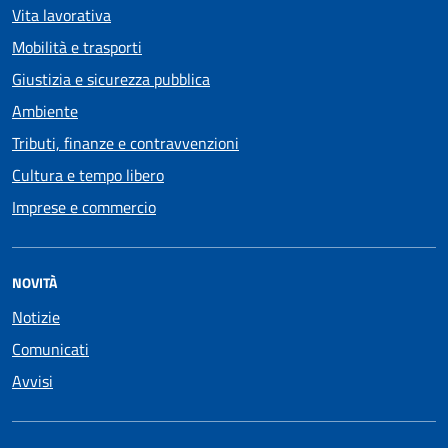
Vita lavorativa
Mobilità e trasporti
Giustizia e sicurezza pubblica
Ambiente
Tributi, finanze e contravvenzioni
Cultura e tempo libero
Imprese e commercio
NOVITÀ
Notizie
Comunicati
Avvisi