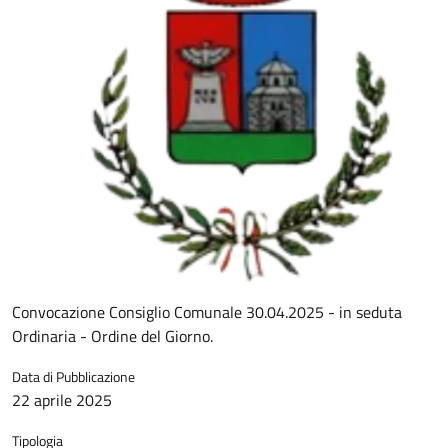
Convocazione Consiglio Comunale 30.04.2025 - in seduta
Ordinaria - Ordine del Giorno.
Data di Pubblicazione
22 aprile 2025
Tipologia