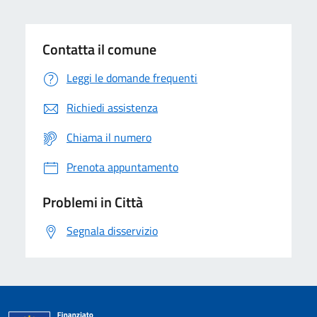
Contatta il comune
Leggi le domande frequenti
Richiedi assistenza
Chiama il numero
Prenota appuntamento
Problemi in Città
Segnala disservizio