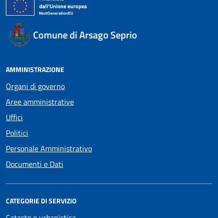
Comune di Arsago Seprio
AMMINISTRAZIONE
Organi di governo
Aree amministrative
Uffici
Politici
Personale Amministrativo
Documenti e Dati
CATEGORIE DI SERVIZIO
Catasto e urbanistica