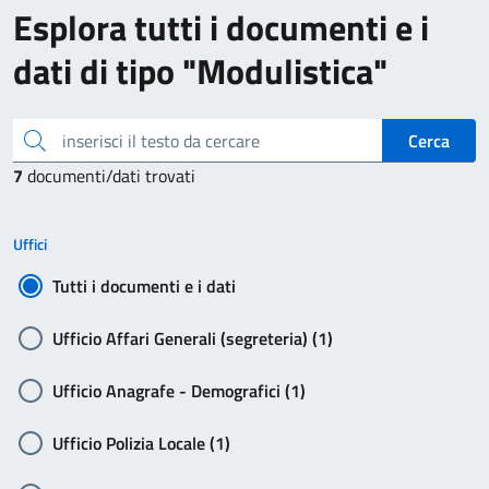
Esplora tutti i documenti e i
dati di tipo "Modulistica"
inserisci il testo da cercare
Cerca
7
documenti/dati trovati
Uffici
Tutti i documenti e i dati
Ufficio Affari Generali (segreteria) (1)
Ufficio Anagrafe - Demografici (1)
Ufficio Polizia Locale (1)