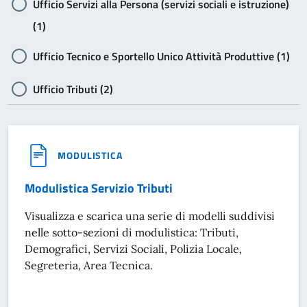
Ufficio Servizi alla Persona (servizi sociali e istruzione)
(1)
Ufficio Tecnico e Sportello Unico Attività Produttive (1)
Ufficio Tributi (2)
MODULISTICA
Modulistica Servizio Tributi
Visualizza e scarica una serie di modelli suddivisi
nelle sotto-sezioni di modulistica: Tributi,
Demografici, Servizi Sociali, Polizia Locale,
Segreteria, Area Tecnica.