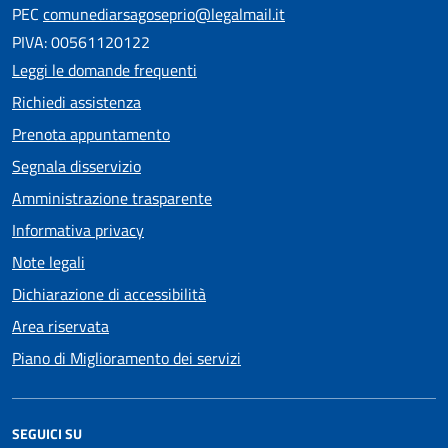
PEC
comunediarsagoseprio@legalmail.it
PIVA: 00561120122
Leggi le domande frequenti
Richiedi assistenza
Prenota appuntamento
Segnala disservizio
Amministrazione trasparente
Informativa privacy
Note legali
Dichiarazione di accessibilità
Area riservata
Piano di Miglioramento dei servizi
SEGUICI SU