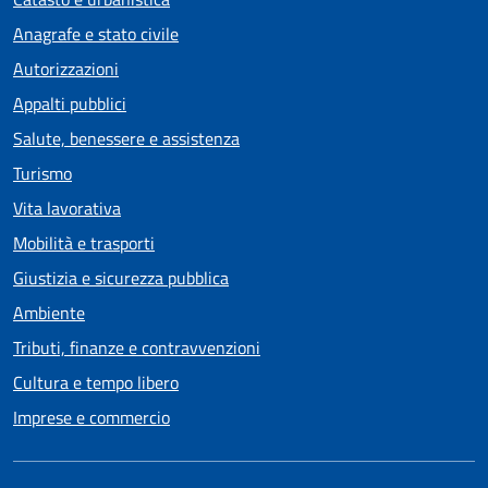
Anagrafe e stato civile
Autorizzazioni
Appalti pubblici
Salute, benessere e assistenza
Turismo
Vita lavorativa
Mobilità e trasporti
Giustizia e sicurezza pubblica
Ambiente
Tributi, finanze e contravvenzioni
Cultura e tempo libero
Imprese e commercio