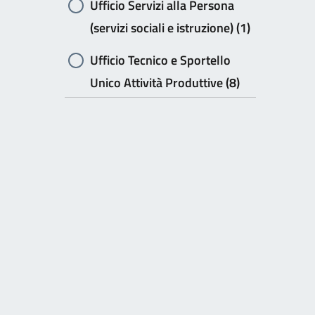
Ufficio Servizi alla Persona
(servizi sociali e istruzione) (1)
Ufficio Tecnico e Sportello
Unico Attività Produttive (8)