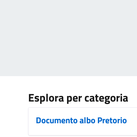
Esplora per categoria
Documento albo Pretorio