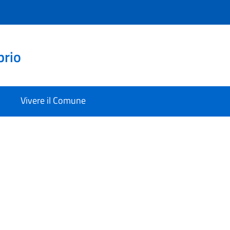
prio
Vivere il Comune