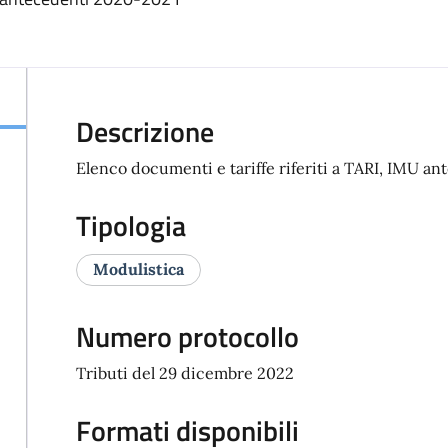
Descrizione
Elenco documenti e tariffe riferiti a TARI, IMU a
Tipologia
Modulistica
Numero protocollo
Tributi del 29 dicembre 2022
Formati disponibili