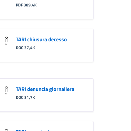
PDF 389,4K
TARI chiusura decesso
DOC 37,4K
TARI denuncia giornaliera
DOC 31,7K