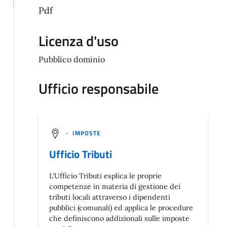
Pdf
Licenza d'uso
Pubblico dominio
Ufficio responsabile
-
IMPOSTE
Ufficio Tributi
L'Ufficio Tributi esplica le proprie
competenze in materia di gestione dei
tributi locali attraverso i dipendenti
pubblici (comunali) ed applica le procedure
che definiscono addizionali sulle imposte