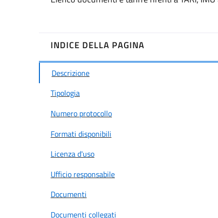
INDICE DELLA PAGINA
Descrizione
Tipologia
Numero protocollo
Formati disponibili
Licenza d'uso
Ufficio responsabile
Documenti
Documenti collegati