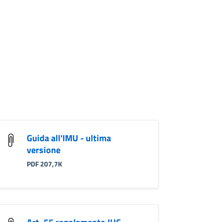
Guida all'IMU - ultima
versione
PDF 207,7K