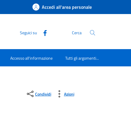
Accedi all'area personale
Seguici su
Cerca
Accesso all'informazione
Tutti gli argomenti...
Condividi
Azioni