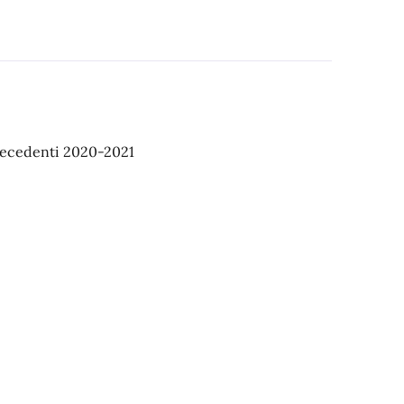
ntecedenti 2020-2021