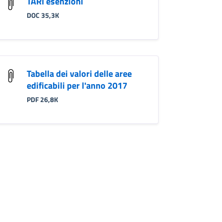
TARI esenzioni
DOC 35,3K
Tabella dei valori delle aree
edificabili per l'anno 2017
PDF 26,8K