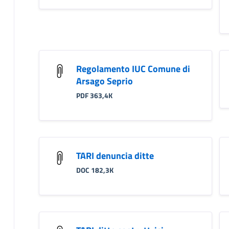
Regolamento IUC Comune di
Arsago Seprio
PDF 363,4K
TARI denuncia ditte
DOC 182,3K