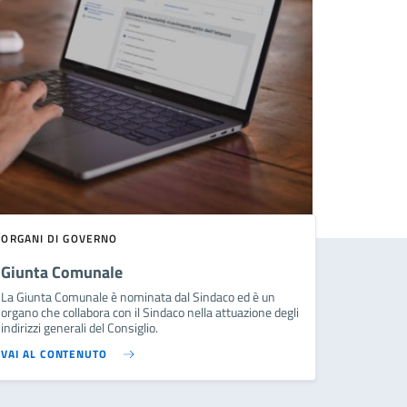
ORGANI DI GOVERNO
Giunta Comunale
La Giunta Comunale è nominata dal Sindaco ed è un
organo che collabora con il Sindaco nella attuazione degli
indirizzi generali del Consiglio.
VAI AL CONTENUTO