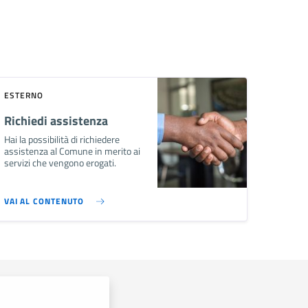
ESTERNO
Richiedi assistenza
Hai la possibilità di richiedere
assistenza al Comune in merito ai
servizi che vengono erogati.
VAI AL CONTENUTO