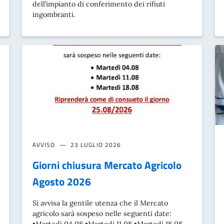
dell’impianto di conferimento dei rifiuti
ingombranti.
AVVISO
23 LUGLIO 2026
Giorni chiusura Mercato Agricolo
Agosto 2026
Si avvisa la gentile utenza che il Mercato
agricolo sarà sospeso nelle seguenti date: