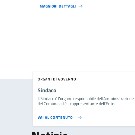
MAGGIORI DETTAGLI
ORGANI DI GOVERNO
Sindaco
Il Sindaco è l'organo responsabile dell'Amministrazione
del Comune ed è il rappresentante dell'Ente.
VAI AL CONTENUTO