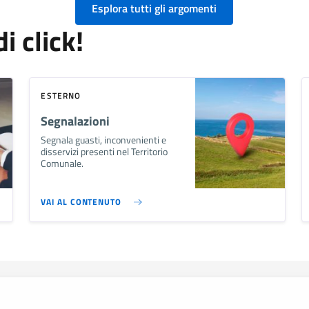
Esplora tutti gli argomenti
i click!
ESTERNO
Segnalazioni
Segnala guasti, inconvenienti e
disservizi presenti nel Territorio
Comunale.
VAI AL CONTENUTO