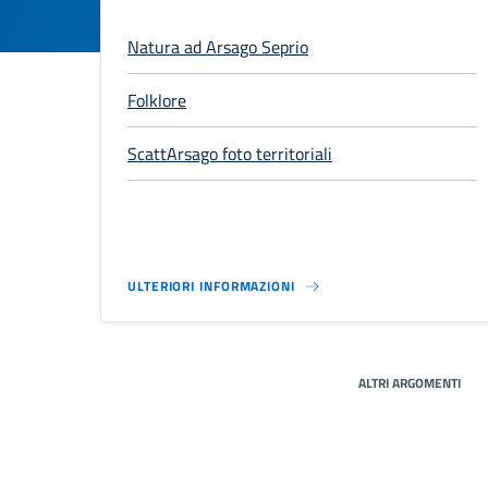
Natura ad Arsago Seprio
Folklore
ScattArsago foto territoriali
ULTERIORI INFORMAZIONI
ALTRI ARGOMENTI