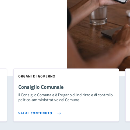
ORGANI DI GOVERNO
Consiglio Comunale
Il Consiglio Comunale è l’organo di indirizzo e di controllo
politico-amministrativo del Comune.
VAI AL CONTENUTO