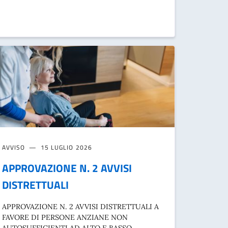
AVVISO
15 LUGLIO 2026
APPROVAZIONE N. 2 AVVISI
DISTRETTUALI
APPROVAZIONE N. 2 AVVISI DISTRETTUALI A
FAVORE DI PERSONE ANZIANE NON