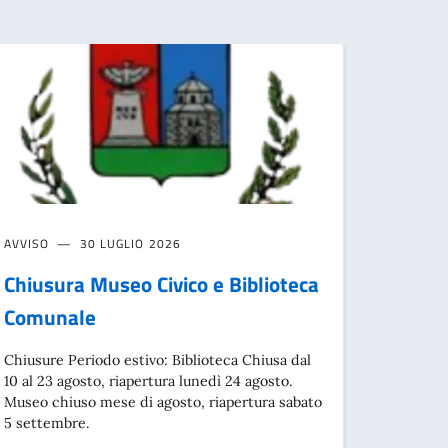
AVVISO
30 LUGLIO 2026
Chiusura Museo Civico e Biblioteca
Comunale
Chiusure Periodo estivo: Biblioteca Chiusa dal
10 al 23 agosto, riapertura lunedì 24 agosto.
Museo chiuso mese di agosto, riapertura sabato
5 settembre.