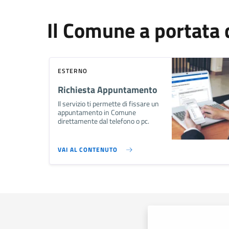
Il Comune a portata d
ESTERNO
Richiesta Appuntamento
Il servizio ti permette di fissare un
appuntamento in Comune
direttamente dal telefono o pc.
VAI AL CONTENUTO