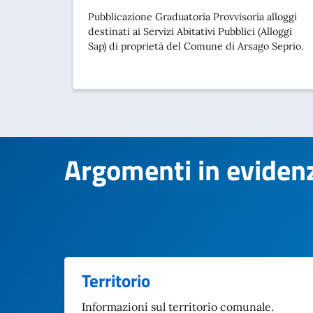
Pubblicazione Graduatoria Provvisoria alloggi
destinati ai Servizi Abitativi Pubblici (Alloggi
Sap) di proprietà del Comune di Arsago Seprio.
Argomenti in eviden
Argomenti in eviden
Territorio
Informazioni sul territorio comunale.