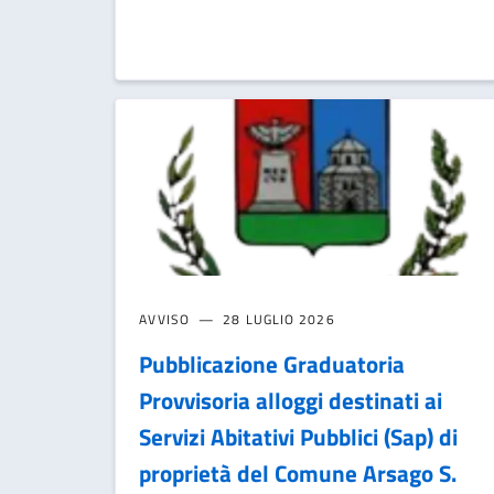
AVVISO
28 LUGLIO 2026
Pubblicazione Graduatoria
Provvisoria alloggi destinati ai
Servizi Abitativi Pubblici (Sap) di
proprietà del Comune Arsago S.