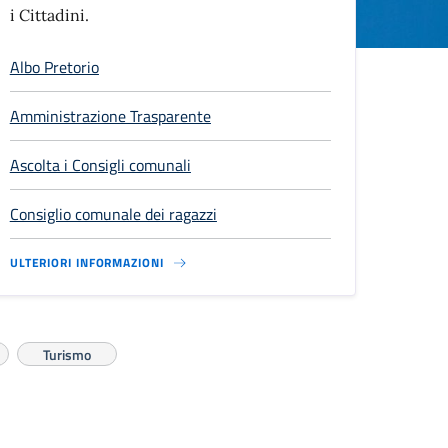
i Cittadini.
Albo Pretorio
Amministrazione Trasparente
Ascolta i Consigli comunali
Consiglio comunale dei ragazzi
ULTERIORI INFORMAZIONI
Turismo