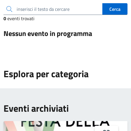
inserisci il testo da cercare
Cerca
0
eventi trovati
Nessun evento in programma
Esplora per categoria
Eventi archiviati