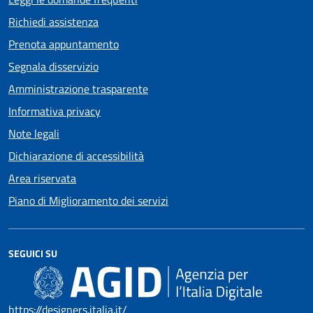
Richiedi assistenza
Prenota appuntamento
Segnala disservizio
Amministrazione trasparente
Informativa privacy
Note legali
Dichiarazione di accessibilità
Area riservata
Piano di Miglioramento dei servizi
SEGUICI SU
https://designers.italia.it/