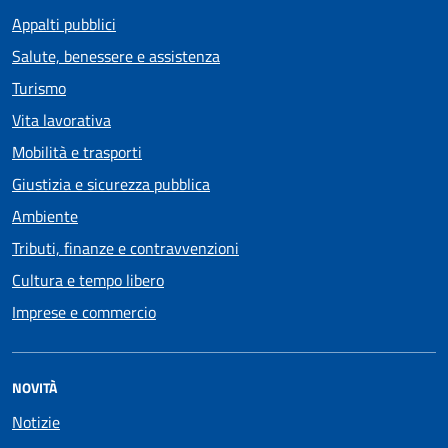
Appalti pubblici
Salute, benessere e assistenza
Turismo
Vita lavorativa
Mobilità e trasporti
Giustizia e sicurezza pubblica
Ambiente
Tributi, finanze e contravvenzioni
Cultura e tempo libero
Imprese e commercio
NOVITÀ
Notizie