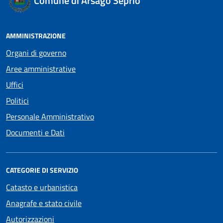
Comune di Arsago Seprio
AMMINISTRAZIONE
Organi di governo
Aree amministrative
Uffici
Politici
Personale Amministrativo
Documenti e Dati
CATEGORIE DI SERVIZIO
Catasto e urbanistica
Anagrafe e stato civile
Autorizzazioni