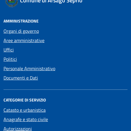
Comune di Arsago Seprio
AMMINISTRAZIONE
Organi di governo
Aree amministrative
Uffici
Politici
Personale Amministrativo
Documenti e Dati
CATEGORIE DI SERVIZIO
Catasto e urbanistica
Anagrafe e stato civile
Autorizzazioni