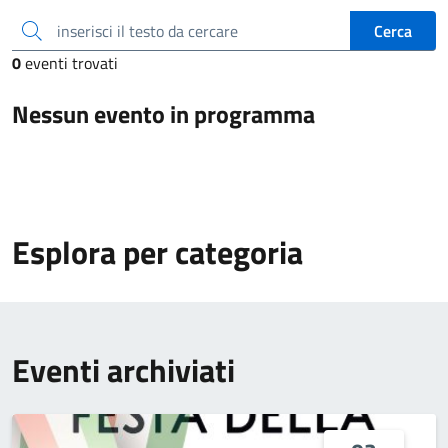
inserisci il testo da cercare
Cerca
0
eventi trovati
Nessun evento in programma
Esplora per categoria
Eventi archiviati