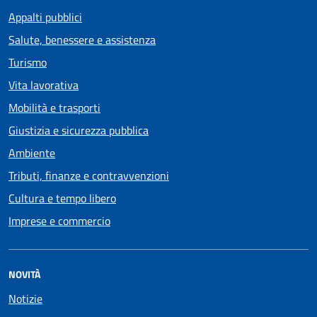
Appalti pubblici
Salute, benessere e assistenza
Turismo
Vita lavorativa
Mobilità e trasporti
Giustizia e sicurezza pubblica
Ambiente
Tributi, finanze e contravvenzioni
Cultura e tempo libero
Imprese e commercio
NOVITÀ
Notizie