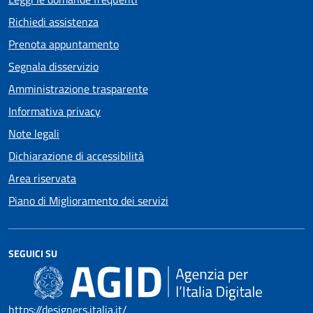
Richiedi assistenza
Prenota appuntamento
Segnala disservizio
Amministrazione trasparente
Informativa privacy
Note legali
Dichiarazione di accessibilità
Area riservata
Piano di Miglioramento dei servizi
SEGUICI SU
https://designers.italia.it/