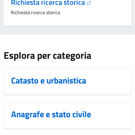
Richiesta ricerca storica
Richiesta ricerca storica
Esplora per categoria
Catasto e urbanistica
Anagrafe e stato civile