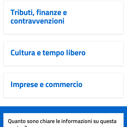
Tributi, finanze e
contravvenzioni
Cultura e tempo libero
Imprese e commercio
Quanto sono chiare le informazioni su questa