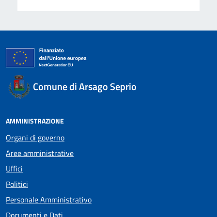
Comune di Arsago Seprio
AMMINISTRAZIONE
Organi di governo
Aree amministrative
Uffici
Politici
Personale Amministrativo
Documenti e Dati