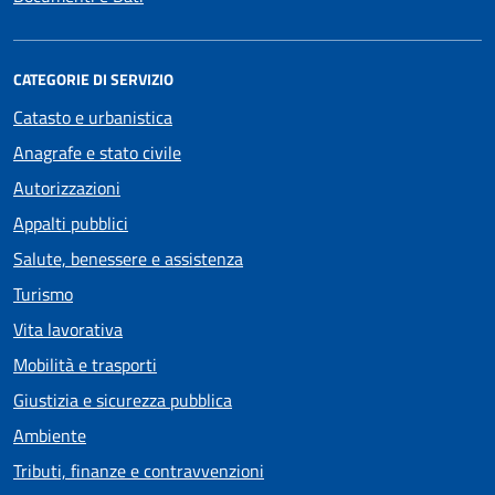
CATEGORIE DI SERVIZIO
Catasto e urbanistica
Anagrafe e stato civile
Autorizzazioni
Appalti pubblici
Salute, benessere e assistenza
Turismo
Vita lavorativa
Mobilità e trasporti
Giustizia e sicurezza pubblica
Ambiente
Tributi, finanze e contravvenzioni