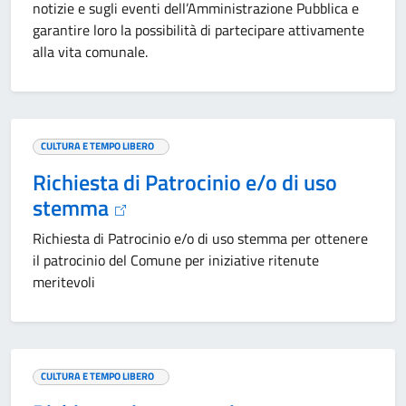
notizie e sugli eventi dell’Amministrazione Pubblica e
garantire loro la possibilità di partecipare attivamente
alla vita comunale.
CULTURA E TEMPO LIBERO
Richiesta di Patrocinio e/o di uso
stemma
Richiesta di Patrocinio e/o di uso stemma per ottenere
il patrocinio del Comune per iniziative ritenute
meritevoli
CULTURA E TEMPO LIBERO