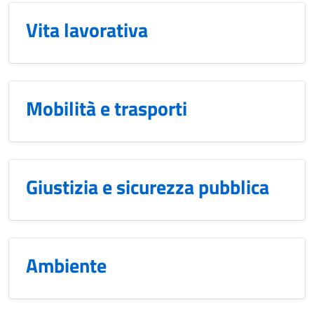
Vita lavorativa
Mobilità e trasporti
Giustizia e sicurezza pubblica
Ambiente