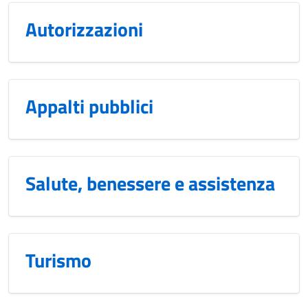
Autorizzazioni
Appalti pubblici
Salute, benessere e assistenza
Turismo