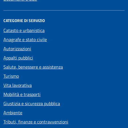
CATEGORIE DI SERVIZIO
Catasto e urbanistica
Anagrafe e stato civile
Autorizzazioni
Appalti pubblici
Salute, benessere e assistenza
Turismo
Vita lavorativa
Mobilità e trasporti
Giustizia e sicurezza pubblica
Ambiente
Tributi, finanze e contravvenzioni