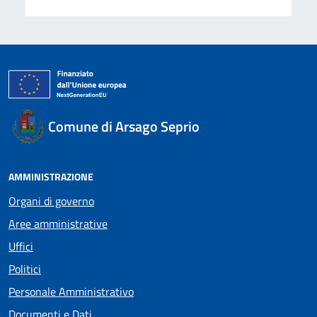
Comune di Arsago Seprio
AMMINISTRAZIONE
Organi di governo
Aree amministrative
Uffici
Politici
Personale Amministrativo
Documenti e Dati