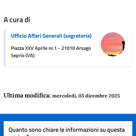
A cura di
Ufficio Affari Generali (segreteria)
Piazza XXV Aprile nr.1 - 21010 Arsago
Seprio (VA)
Ultima modifica:
mercoledì, 03 dicembre 2025
Quanto sono chiare le informazioni su questa