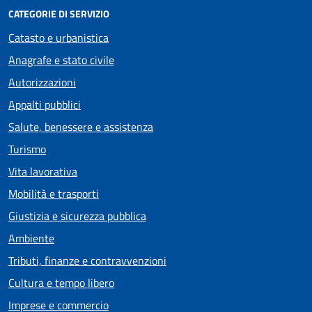
CATEGORIE DI SERVIZIO
Catasto e urbanistica
Anagrafe e stato civile
Autorizzazioni
Appalti pubblici
Salute, benessere e assistenza
Turismo
Vita lavorativa
Mobilità e trasporti
Giustizia e sicurezza pubblica
Ambiente
Tributi, finanze e contravvenzioni
Cultura e tempo libero
Imprese e commercio