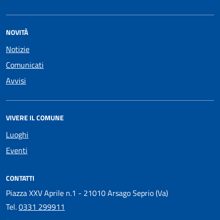
NOVITÀ
Notizie
Comunicati
Avvisi
VIVERE IL COMUNE
Luoghi
Eventi
CONTATTI
Piazza XXV Aprile n.1 - 21010 Arsago Seprio (Va)
Tel.
0331 299911