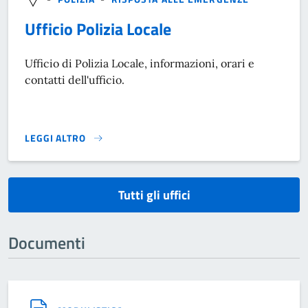
Ufficio Polizia Locale
Ufficio di Polizia Locale, informazioni, orari e
contatti dell'ufficio.
LEGGI ALTRO
}
Tutti gli uffici
Documenti