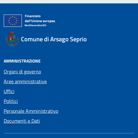
Comune di Arsago Seprio
AMMINISTRAZIONE
Organi di governo
Aree amministrative
Uffici
Politici
Personale Amministrativo
Documenti e Dati