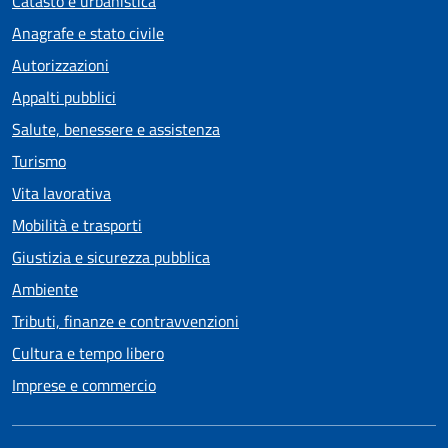
Catasto e urbanistica
Anagrafe e stato civile
Autorizzazioni
Appalti pubblici
Salute, benessere e assistenza
Turismo
Vita lavorativa
Mobilità e trasporti
Giustizia e sicurezza pubblica
Ambiente
Tributi, finanze e contravvenzioni
Cultura e tempo libero
Imprese e commercio