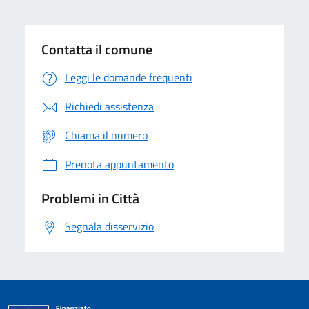
Contatta il comune
Leggi le domande frequenti
Richiedi assistenza
Chiama il numero
Prenota appuntamento
Problemi in Città
Segnala disservizio