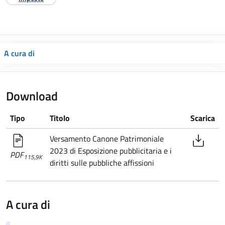
A cura di
Download
Tipo
Titolo
Scarica
Versamento Canone Patrimoniale
2023 di Esposizione pubblicitaria e i
PDF
115,9K
diritti sulle pubbliche affissioni
A cura di