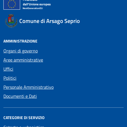
Comune di Arsago Seprio
AMMINISTRAZIONE
Organi di governo
Aree amministrative
Uffici
Politici
Personale Amministrativo
Documenti e Dati
CATEGORIE DI SERVIZIO