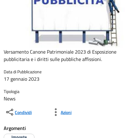
Versamento Canone Patrimoniale 2023 di Esposizione
pubblicitaria e i diritti sulle pubbliche affissioni.
Data di Pubblicazione
17 gennaio 2023
Tipologia
News
Condividi
Azioni
Argomenti
Imposte