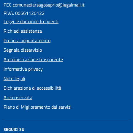
PEC
comunediarsagoseprio@legalmail.it
PIVA: 00561120122
Leggi le domande frequenti
Richiedi assistenza
Prenota appuntamento
Segnala disservizio
Amministrazione trasparente
Informativa privacy
Note legali
Dichiarazione di accessibilità
Area riservata
Piano di Miglioramento dei servizi
SEGUICI SU