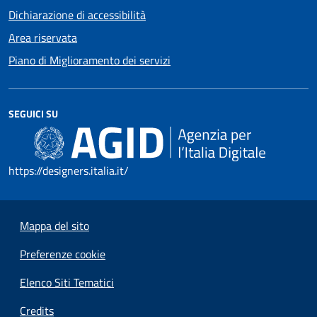
Dichiarazione di accessibilità
Area riservata
Piano di Miglioramento dei servizi
SEGUICI SU
https://designers.italia.it/
Mappa del sito
Preferenze cookie
Elenco Siti Tematici
Credits