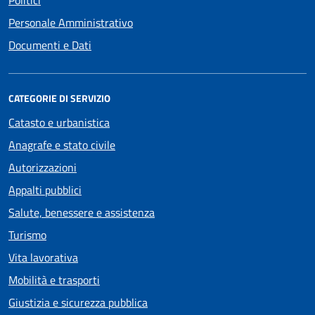
Personale Amministrativo
Documenti e Dati
CATEGORIE DI SERVIZIO
Catasto e urbanistica
Anagrafe e stato civile
Autorizzazioni
Appalti pubblici
Salute, benessere e assistenza
Turismo
Vita lavorativa
Mobilità e trasporti
Giustizia e sicurezza pubblica