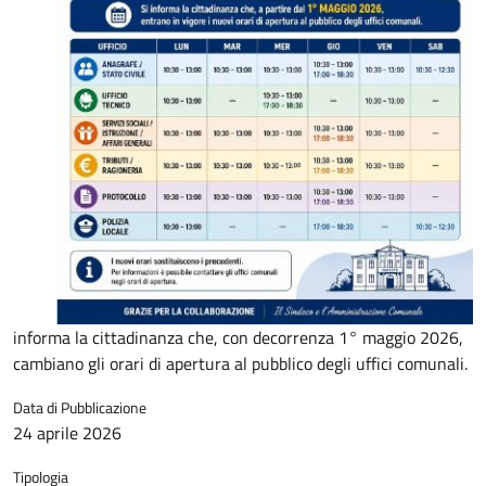
informa la cittadinanza che, con decorrenza 1° maggio 2026,
cambiano gli orari di apertura al pubblico degli uffici comunali.
Data di Pubblicazione
24 aprile 2026
Tipologia