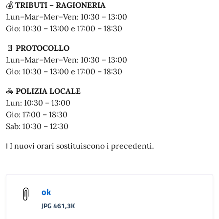
💰
TRIBUTI – RAGIONERIA
Lun–Mar–Mer–Ven: 10:30 – 13:00
Gio: 10:30 – 13:00 e 17:00 – 18:30
📄
PROTOCOLLO
Lun–Mar–Mer–Ven: 10:30 – 13:00
Gio: 10:30 – 13:00 e 17:00 – 18:30
🚓
POLIZIA LOCALE
Lun: 10:30 – 13:00
Gio: 17:00 – 18:30
Sab: 10:30 – 12:30
ℹ️ I nuovi orari sostituiscono i precedenti.
ok
JPG 461,3K