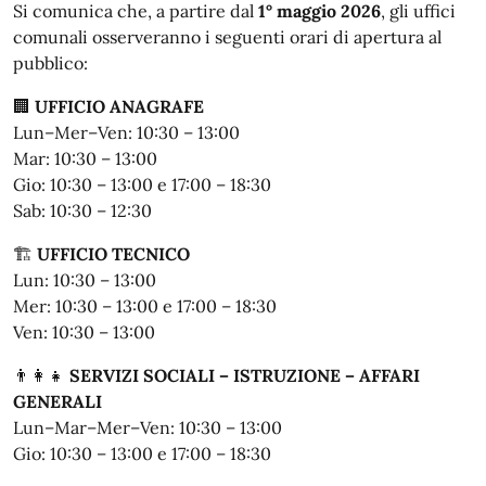
Si comunica che, a partire dal
1° maggio 2026
, gli uffici
comunali osserveranno i seguenti orari di apertura al
pubblico:
🏢
UFFICIO ANAGRAFE
Lun–Mer–Ven: 10:30 – 13:00
Mar: 10:30 – 13:00
Gio: 10:30 – 13:00 e 17:00 – 18:30
Sab: 10:30 – 12:30
🏗️
UFFICIO TECNICO
Lun: 10:30 – 13:00
Mer: 10:30 – 13:00 e 17:00 – 18:30
Ven: 10:30 – 13:00
👨‍👩‍👧
SERVIZI SOCIALI – ISTRUZIONE – AFFARI
GENERALI
Lun–Mar–Mer–Ven: 10:30 – 13:00
Gio: 10:30 – 13:00 e 17:00 – 18:30