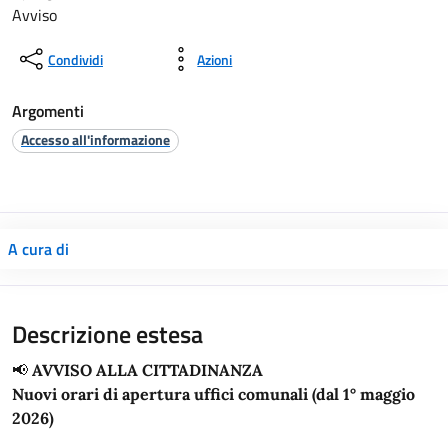
Avviso
Condividi
Azioni
Argomenti
Accesso all'informazione
A cura di
Descrizione estesa
📢
AVVISO ALLA CITTADINANZA
Nuovi orari di apertura uffici comunali (dal 1° maggio
2026)