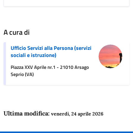
A cura di
Ufficio Servizi alla Persona (servizi
sociali e istruzione)
Piazza XXV Aprile nr.1 - 21010 Arsago
Seprio (VA)
Ultima modifica:
venerdì, 24 aprile 2026