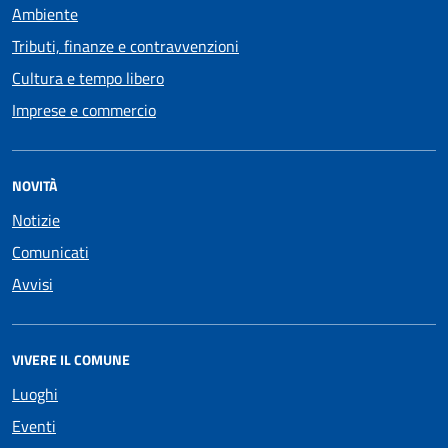
Ambiente
Tributi, finanze e contravvenzioni
Cultura e tempo libero
Imprese e commercio
NOVITÀ
Notizie
Comunicati
Avvisi
VIVERE IL COMUNE
Luoghi
Eventi