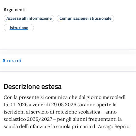
Argomenti
Accesso all'informazione
Comunicazione istituzionale
Istruzione
A cura di
Descrizione estesa
Con la presente si comunica che dal giorno mercoledì
15.04.2026 a venerdì 29.05.2026 saranno aperte le
iscrizioni al servizio di refezione scolastica – anno
scolastico 2026/2027 – per gli alunni frequentanti la
scuola dell’infanzia e la scuola primaria di Arsago Seprio.