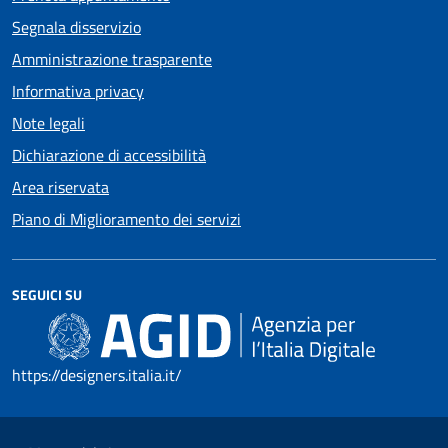
Segnala disservizio
Amministrazione trasparente
Informativa privacy
Note legali
Dichiarazione di accessibilità
Area riservata
Piano di Miglioramento dei servizi
SEGUICI SU
https://designers.italia.it/