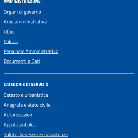
AMMINISTRAZIONE
Organi di governo
Aree amministrative
Uffici
Politici
Personale Amministrativo
Documenti e Dati
CATEGORIE DI SERVIZIO
Catasto e urbanistica
Anagrafe e stato civile
Autorizzazioni
Appalti pubblici
Salute, benessere e assistenza