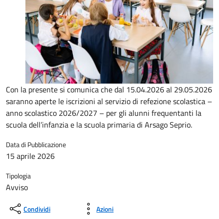
Con la presente si comunica che dal 15.04.2026 al 29.05.2026
saranno aperte le iscrizioni al servizio di refezione scolastica –
anno scolastico 2026/2027 – per gli alunni frequentanti la
scuola dell’infanzia e la scuola primaria di Arsago Seprio.
Data di Pubblicazione
15 aprile 2026
Tipologia
Avviso
Condividi
Azioni