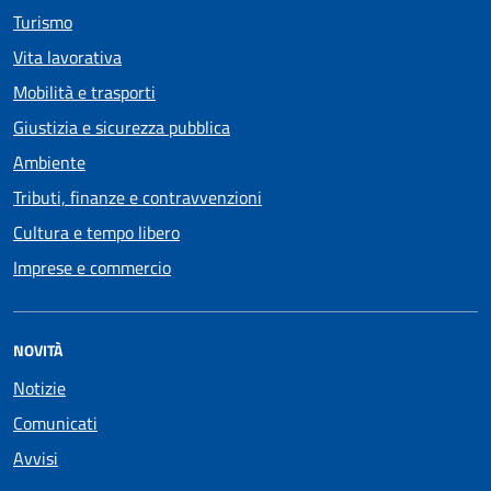
Turismo
Vita lavorativa
Mobilità e trasporti
Giustizia e sicurezza pubblica
Ambiente
Tributi, finanze e contravvenzioni
Cultura e tempo libero
Imprese e commercio
NOVITÀ
Notizie
Comunicati
Avvisi