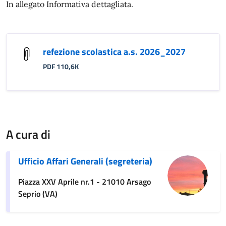
In allegato Informativa dettagliata.
refezione scolastica a.s. 2026_2027
PDF 110,6K
A cura di
Ufficio Affari Generali (segreteria)
Piazza XXV Aprile nr.1 - 21010 Arsago
Seprio (VA)