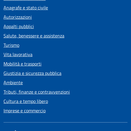
Anagrafe e stato civile
Autorizzazioni
Appalti pubblici
Salute, benessere e assistenza
Turismo
Vita lavorativa
Mobilità e trasporti
Giustizia e sicurezza pubblica
Ambiente
Tributi, finanze e contravvenzioni
Cultura e tempo libero
Imprese e commercio