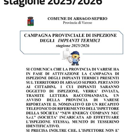
stagione 2025/2026