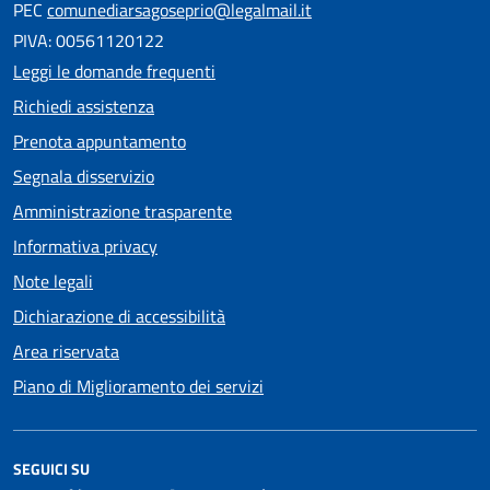
PEC
comunediarsagoseprio@legalmail.it
PIVA: 00561120122
Leggi le domande frequenti
Richiedi assistenza
Prenota appuntamento
Segnala disservizio
Amministrazione trasparente
Informativa privacy
Note legali
Dichiarazione di accessibilità
Area riservata
Piano di Miglioramento dei servizi
SEGUICI SU