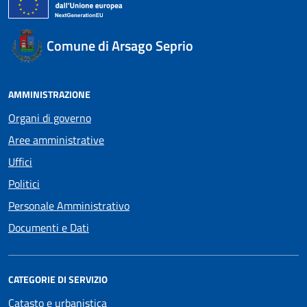
Comune di Arsago Seprio
AMMINISTRAZIONE
Organi di governo
Aree amministrative
Uffici
Politici
Personale Amministrativo
Documenti e Dati
CATEGORIE DI SERVIZIO
Catasto e urbanistica