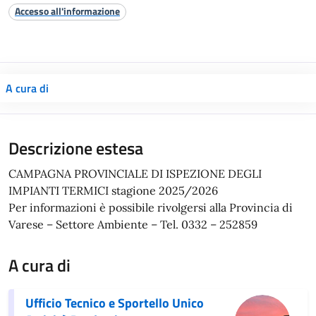
Accesso all'informazione
A cura di
Descrizione estesa
CAMPAGNA PROVINCIALE DI ISPEZIONE DEGLI
IMPIANTI TERMICI stagione 2025/2026
Per informazioni è possibile rivolgersi alla Provincia di
Varese – Settore Ambiente – Tel. 0332 – 252859
A cura di
Ufficio Tecnico e Sportello Unico