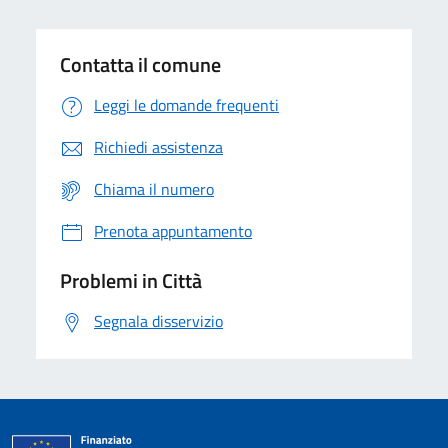
Contatta il comune
Leggi le domande frequenti
Richiedi assistenza
Chiama il numero
Prenota appuntamento
Problemi in Città
Segnala disservizio