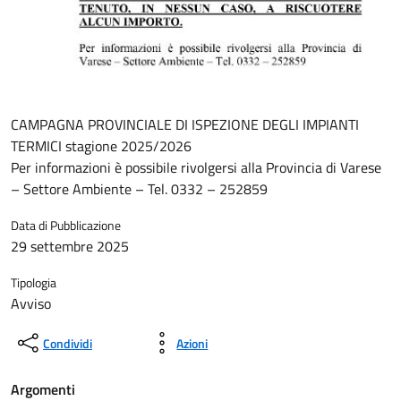
CAMPAGNA PROVINCIALE DI ISPEZIONE DEGLI IMPIANTI
TERMICI stagione 2025/2026
Per informazioni è possibile rivolgersi alla Provincia di Varese
– Settore Ambiente – Tel. 0332 – 252859
Data di Pubblicazione
29 settembre 2025
Tipologia
Avviso
Condividi
Azioni
Argomenti