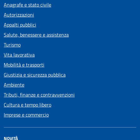
Anagrafe e stato civile
Autorizzazioni
Appalti pubblici
Salute, benessere e assistenza
Turismo
Vita lavorativa
Mobilità e trasporti
Giustizia e sicurezza pubblica
Ambiente
Tributi, finanze e contravvenzioni
Cultura e tempo libero
Imprese e commercio
NOVITÀ