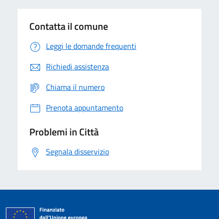
Contatta il comune
Leggi le domande frequenti
Richiedi assistenza
Chiama il numero
Prenota appuntamento
Problemi in Città
Segnala disservizio