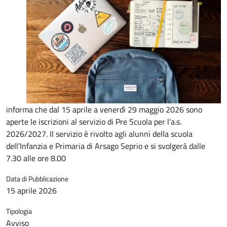
informa che dal 15 aprile a venerdì 29 maggio 2026 sono
aperte le iscrizioni al servizio di Pre Scuola per l’a.s.
2026/2027. Il servizio è rivolto agli alunni della scuola
dell’Infanzia e Primaria di Arsago Seprio e si svolgerà dalle
7.30 alle ore 8.00
Data di Pubblicazione
15 aprile 2026
Tipologia
Avviso