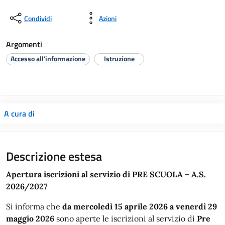
Condividi
Azioni
Argomenti
Accesso all'informazione
Istruzione
A cura di
Descrizione estesa
Apertura iscrizioni al servizio di PRE SCUOLA – A.S.
2026/2027
Si informa che
da mercoledì 15 aprile 2026 a venerdì 29
maggio 2026
sono aperte le iscrizioni al servizio di
Pre