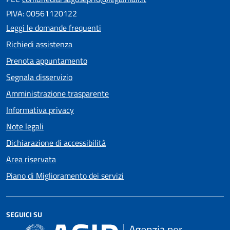
PIVA: 00561120122
Leggi le domande frequenti
Richiedi assistenza
Prenota appuntamento
Segnala disservizio
Amministrazione trasparente
Informativa privacy
Note legali
Dichiarazione di accessibilità
Area riservata
Piano di Miglioramento dei servizi
SEGUICI SU