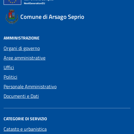
Comune di Arsago Seprio
AMMINISTRAZIONE
Organi di governo
Aree amministrative
Uffici
Politici
Personale Amministrativo
Documenti e Dati
CATEGORIE DI SERVIZIO
Catasto e urbanistica