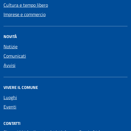
Cultura e tempo libero
Imprese e commercio
NOVITÀ
Notizie
Comunicati
Avvisi
VIVERE IL COMUNE
Luoghi
Eventi
CONTATTI