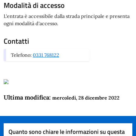
Modalità di accesso
L'entrata è accessibile dalla strada principale e presenta
ogni modalità d'accesso.
Contatti
Telefono:
0331 768122
Ultima modifica:
mercoledì, 28 dicembre 2022
Quanto sono chiare le informazioni su questa