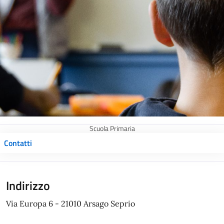
Scuola Primaria
Contatti
Indirizzo
Via Europa 6 - 21010 Arsago Seprio