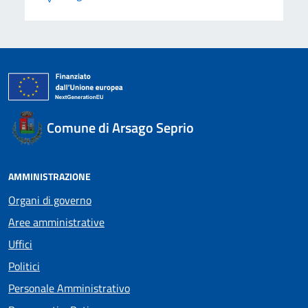
Comune di Arsago Seprio
AMMINISTRAZIONE
Organi di governo
Aree amministrative
Uffici
Politici
Personale Amministrativo