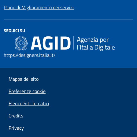
Piano di Miglioramento dei servizi
SEGUICI SU
https://designers.italia.it/
Mappa del sito
Preferenze cookie
Elenco Siti Tematici
Credits
Privacy