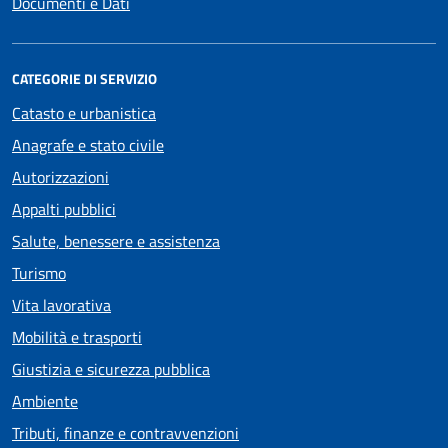
Documenti e Dati
CATEGORIE DI SERVIZIO
Catasto e urbanistica
Anagrafe e stato civile
Autorizzazioni
Appalti pubblici
Salute, benessere e assistenza
Turismo
Vita lavorativa
Mobilità e trasporti
Giustizia e sicurezza pubblica
Ambiente
Tributi, finanze e contravvenzioni