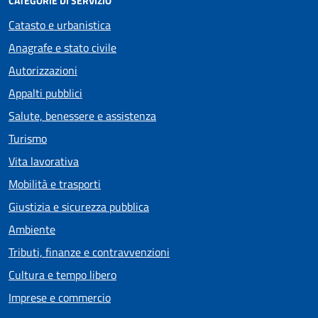
CATEGORIE DI SERVIZIO
Catasto e urbanistica
Anagrafe e stato civile
Autorizzazioni
Appalti pubblici
Salute, benessere e assistenza
Turismo
Vita lavorativa
Mobilità e trasporti
Giustizia e sicurezza pubblica
Ambiente
Tributi, finanze e contravvenzioni
Cultura e tempo libero
Imprese e commercio