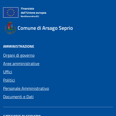
Comune di Arsago Seprio
AMMINISTRAZIONE
Organi di governo
Aree amministrative
Uffici
Politici
Personale Amministrativo
Documenti e Dati