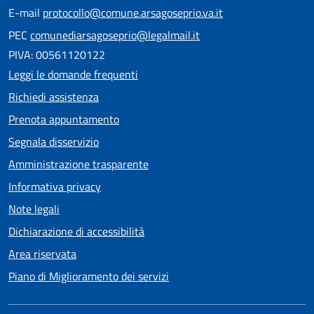
E-mail
protocollo@comune.arsagoseprio.va.it
PEC
comunediarsagoseprio@legalmail.it
PIVA: 00561120122
Leggi le domande frequenti
Richiedi assistenza
Prenota appuntamento
Segnala disservizio
Amministrazione trasparente
Informativa privacy
Note legali
Dichiarazione di accessibilità
Area riservata
Piano di Miglioramento dei servizi