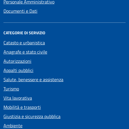
Personale Amministrativo
Documenti e Dati
CATEGORIE DI SERVIZIO
Catasto e urbanistica
Anagrafe e stato civile
Autorizzazioni
Appalti pubblici
Salute, benessere e assistenza
Turismo
Vita lavorativa
Mobilità e trasporti
Giustizia e sicurezza pubblica
Ambiente