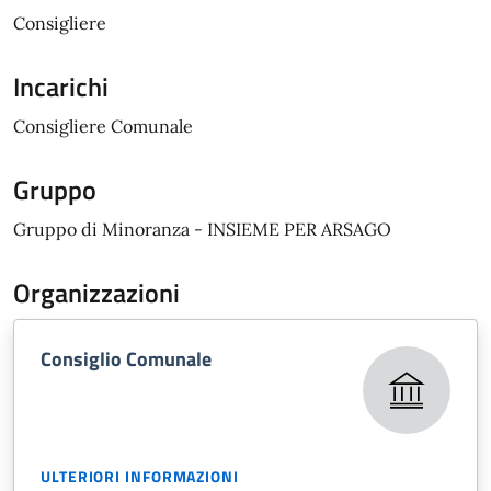
Consigliere
Incarichi
Consigliere Comunale
Gruppo
Gruppo di Minoranza - INSIEME PER ARSAGO
Organizzazioni
Consiglio Comunale
ULTERIORI INFORMAZIONI