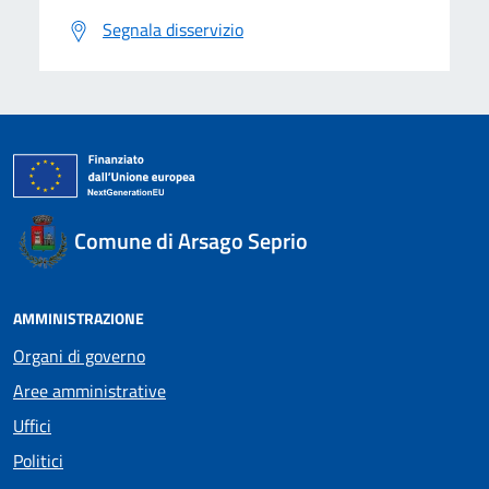
Segnala disservizio
Comune di Arsago Seprio
AMMINISTRAZIONE
Organi di governo
Aree amministrative
Uffici
Politici