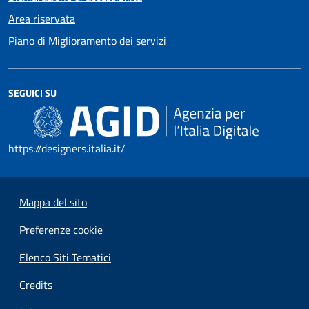
Area riservata
Piano di Miglioramento dei servizi
SEGUICI SU
https://designers.italia.it/
Mappa del sito
Preferenze cookie
Elenco Siti Tematici
Credits