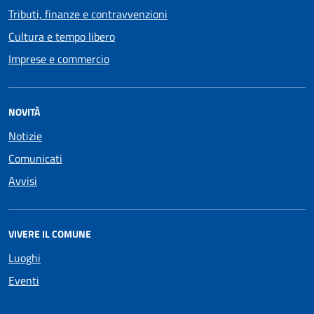
Tributi, finanze e contravvenzioni
Cultura e tempo libero
Imprese e commercio
NOVITÀ
Notizie
Comunicati
Avvisi
VIVERE IL COMUNE
Luoghi
Eventi