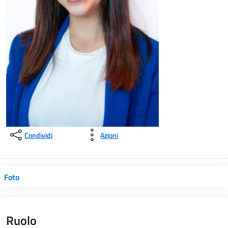
Condividi
Azioni
Foto
Ruolo