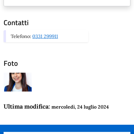
Contatti
Telefono:
0331 299911
Foto
Ultima modifica:
mercoledì, 24 luglio 2024