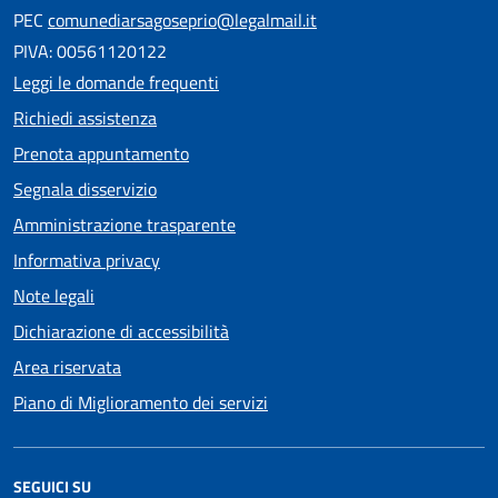
PEC
comunediarsagoseprio@legalmail.it
PIVA: 00561120122
Leggi le domande frequenti
Richiedi assistenza
Prenota appuntamento
Segnala disservizio
Amministrazione trasparente
Informativa privacy
Note legali
Dichiarazione di accessibilità
Area riservata
Piano di Miglioramento dei servizi
SEGUICI SU