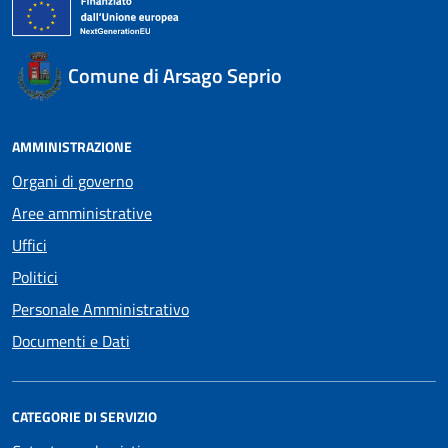
Comune di Arsago Seprio
AMMINISTRAZIONE
Organi di governo
Aree amministrative
Uffici
Politici
Personale Amministrativo
Documenti e Dati
CATEGORIE DI SERVIZIO