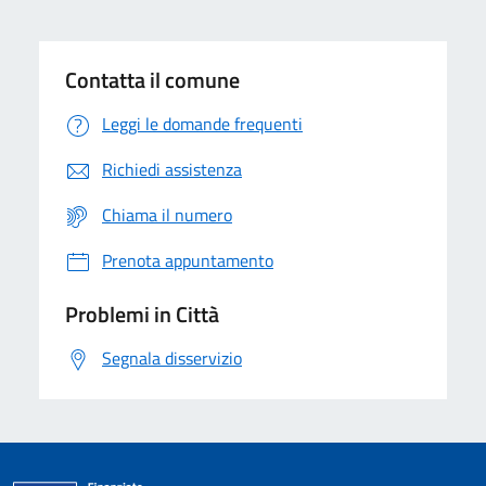
Contatta il comune
Leggi le domande frequenti
Richiedi assistenza
Chiama il numero
Prenota appuntamento
Problemi in Città
Segnala disservizio