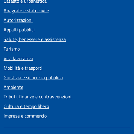
Catasto e urbanistica
Anagrafe e stato civile
Autorizzazioni
Appalti pubblici
Salute, benessere e assistenza
Turismo
Vita lavorativa
Mobilità e trasporti
Giustizia e sicurezza pubblica
Ambiente
Tributi, finanze e contravvenzioni
Cultura e tempo libero
Imprese e commercio