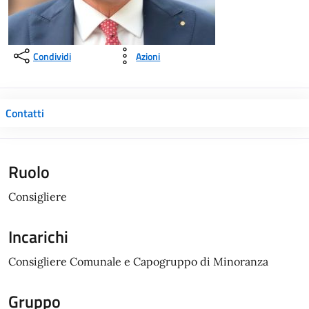
Condividi
Azioni
Contatti
Ruolo
Consigliere
Incarichi
Consigliere Comunale e Capogruppo di Minoranza
Gruppo