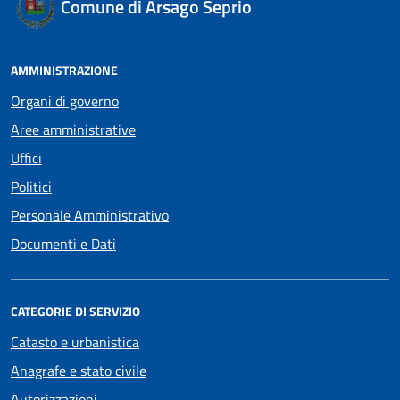
Comune di Arsago Seprio
AMMINISTRAZIONE
Organi di governo
Aree amministrative
Uffici
Politici
Personale Amministrativo
Documenti e Dati
CATEGORIE DI SERVIZIO
Catasto e urbanistica
Anagrafe e stato civile
Autorizzazioni