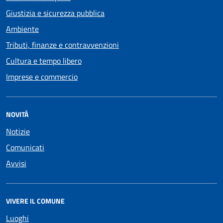
Giustizia e sicurezza pubblica
Ambiente
Tributi, finanze e contravvenzioni
Cultura e tempo libero
Imprese e commercio
NOVITÀ
Notizie
Comunicati
Avvisi
VIVERE IL COMUNE
Luoghi