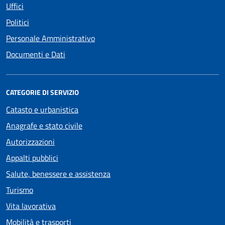
Uffici
Politici
Personale Amministrativo
Documenti e Dati
CATEGORIE DI SERVIZIO
Catasto e urbanistica
Anagrafe e stato civile
Autorizzazioni
Appalti pubblici
Salute, benessere e assistenza
Turismo
Vita lavorativa
Mobilità e trasporti