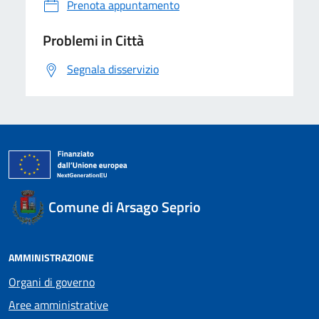
Prenota appuntamento
Problemi in Città
Segnala disservizio
Comune di Arsago Seprio
AMMINISTRAZIONE
Organi di governo
Aree amministrative