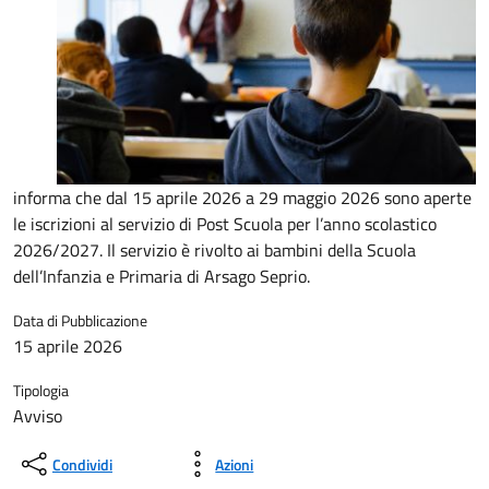
informa che dal 15 aprile 2026 a 29 maggio 2026 sono aperte
le iscrizioni al servizio di Post Scuola per l’anno scolastico
2026/2027. Il servizio è rivolto ai bambini della Scuola
dell’Infanzia e Primaria di Arsago Seprio.
Data di Pubblicazione
15 aprile 2026
Tipologia
Avviso
Condividi
Azioni