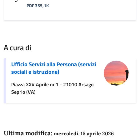
PDF 355,1K
A cura di
Ufficio Servizi alla Persona (servizi
sociali e istruzione)
Piazza XXV Aprile nr.1 - 21010 Arsago
Seprio (VA)
Ultima modifica:
mercoledì, 15 aprile 2026