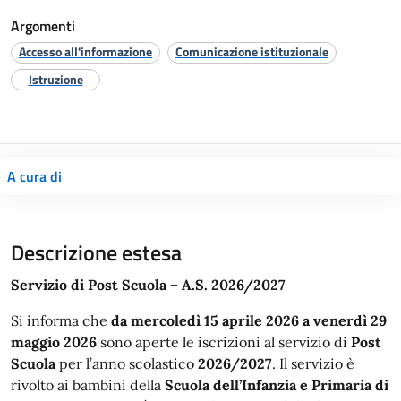
Argomenti
Accesso all'informazione
Comunicazione istituzionale
Istruzione
A cura di
Descrizione estesa
Servizio di Post Scuola – A.S. 2026/2027
Si informa che
da mercoledì 15 aprile 2026 a venerdì 29
maggio 2026
sono aperte le iscrizioni al servizio di
Post
Scuola
per l’anno scolastico
2026/2027
. Il servizio è
rivolto ai bambini della
Scuola dell’Infanzia e Primaria di