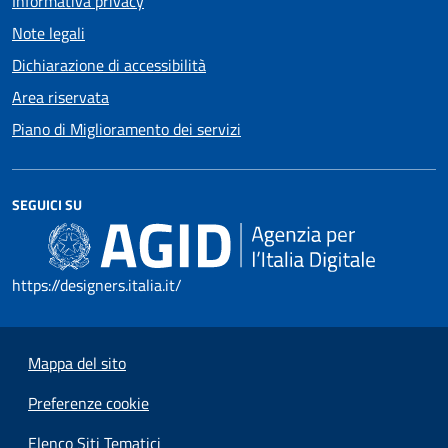
Informativa privacy
Note legali
Dichiarazione di accessibilità
Area riservata
Piano di Miglioramento dei servizi
SEGUICI SU
https://designers.italia.it/
Mappa del sito
Preferenze cookie
Elenco Siti Tematici