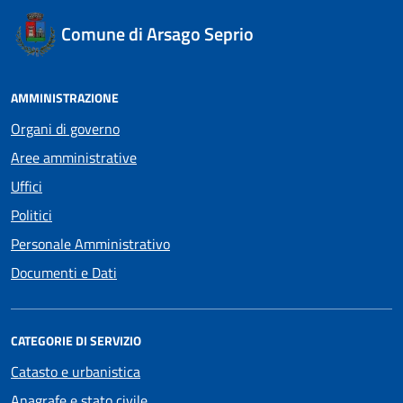
Comune di Arsago Seprio
AMMINISTRAZIONE
Organi di governo
Aree amministrative
Uffici
Politici
Personale Amministrativo
Documenti e Dati
CATEGORIE DI SERVIZIO
Catasto e urbanistica
Anagrafe e stato civile