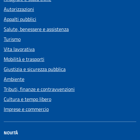
Autorizzazioni
Appalti pubblici
Salute, benessere e assistenza
Turismo
Vita lavorativa
Mobilità e trasporti
Giustizia e sicurezza pubblica
Ambiente
Tributi, finanze e contravvenzioni
Cultura e tempo libero
Imprese e commercio
NOVITÀ