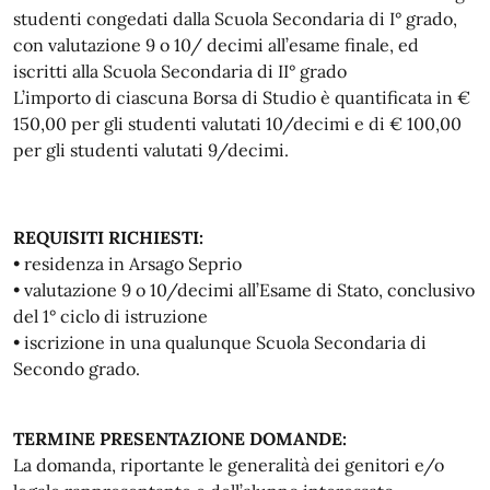
studenti congedati dalla Scuola Secondaria di I° grado,
con valutazione 9 o 10/ decimi all’esame finale, ed
iscritti alla Scuola Secondaria di II° grado
L’importo di ciascuna Borsa di Studio è quantificata in €
150,00 per gli studenti valutati 10/decimi e di € 100,00
per gli studenti valutati 9/decimi.
REQUISITI RICHIESTI:
• residenza in Arsago Seprio
• valutazione 9 o 10/decimi all’Esame di Stato, conclusivo
del 1° ciclo di istruzione
• iscrizione in una qualunque Scuola Secondaria di
Secondo grado.
TERMINE PRESENTAZIONE DOMANDE:
La domanda, riportante le generalità dei genitori e/o