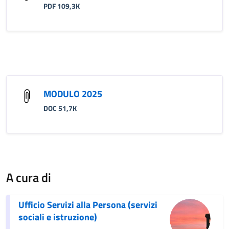
PDF 109,3K
MODULO 2025
DOC 51,7K
A cura di
Ufficio Servizi alla Persona (servizi
sociali e istruzione)