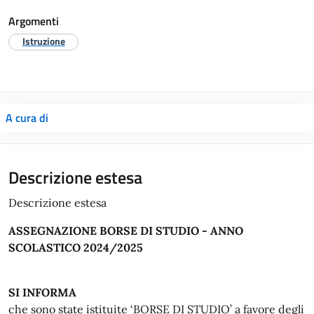
Argomenti
Istruzione
A cura di
Descrizione estesa
Descrizione estesa
ASSEGNAZIONE BORSE DI STUDIO - ANNO
SCOLASTICO 2024/2025
SI INFORMA
che sono state istituite ‘BORSE DI STUDIO’ a favore degli