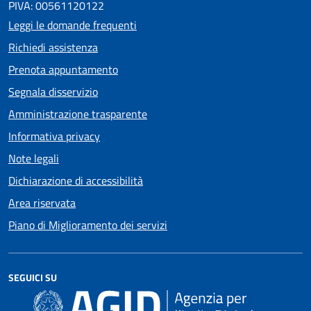
PIVA: 00561120122
Leggi le domande frequenti
Richiedi assistenza
Prenota appuntamento
Segnala disservizio
Amministrazione trasparente
Informativa privacy
Note legali
Dichiarazione di accessibilità
Area riservata
Piano di Miglioramento dei servizi
SEGUICI SU