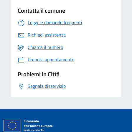
Contatta il comune
Leggi le domande frequenti
Richiedi assistenza
Chiama il numero
Prenota appuntamento
Problemi in Città
Segnala disservizio