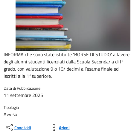
INFORMA che sono state istituite ‘BORSE DI STUDIO’ a favore
degli alunni studenti licenziati dalla Scuola Secondaria di I°
grado, con valutazione 9 o 10/ decimi all’esame finale ed
iscritti alla 1^superiore.
Data di Pubblicazione
11 settembre 2025
Tipologia
Avviso
Condividi
Azioni