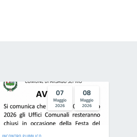
07
08
Maggio
Maggio
2026
2026
INCONTRO PUBBLICO