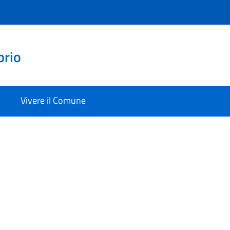
prio
Vivere il Comune