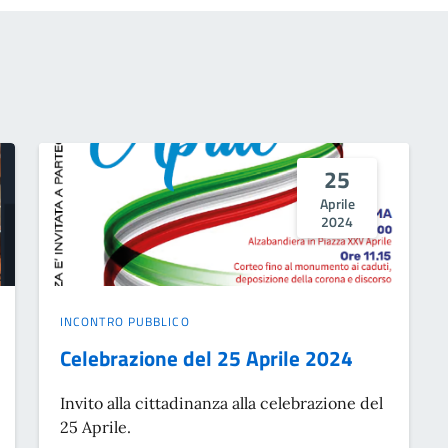
25
Aprile
2024
INCONTRO PUBBLICO
Celebrazione del 25 Aprile 2024
Invito alla cittadinanza alla celebrazione del
25 Aprile.