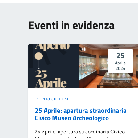
Eventi in evidenza
25
Aprile
2024
EVENTO CULTURALE
25 Aprile: apertura straordinaria
Civico Museo Archeologico
25 Aprile: apertura straordinaria Civico