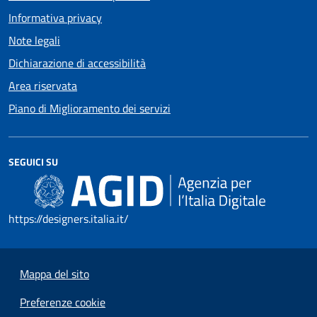
Informativa privacy
Note legali
Dichiarazione di accessibilità
Area riservata
Piano di Miglioramento dei servizi
SEGUICI SU
https://designers.italia.it/
Mappa del sito
Preferenze cookie