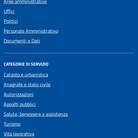
Aree amministrative
Uffici
Politici
Personale Amministrativo
Documenti e Dati
CATEGORIE DI SERVIZIO
Catasto e urbanistica
Anagrafe e stato civile
Autorizzazioni
Appalti pubblici
Salute, benessere e assistenza
Turismo
Vita lavorativa