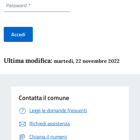
Password
*
Accedi
Ultima modifica:
martedì, 22 novembre 2022
Contatta il comune
Leggi le domande frequenti
Richiedi assistenza
Chiama il numero