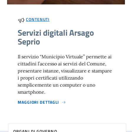
CONTENUTI
Servizi digitali Arsago
Seprio
Il servizio “Municipio Virtuale” permette ai
cittadini l’accesso ai servizi del Comune,
presentare istanze, visualizzare e stampare
i propri certificati utilizzando
semplicemente un computer o uno
smartphone.
MAGGIORI DETTAGLI
ORGANI DI GOVERNO