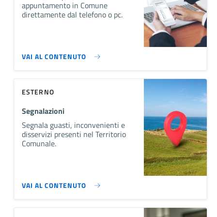
appuntamento in Comune
direttamente dal telefono o pc.
VAI AL CONTENUTO
ESTERNO
Segnalazioni
Segnala guasti, inconvenienti e
disservizi presenti nel Territorio
Comunale.
VAI AL CONTENUTO