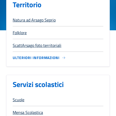
Territorio
Natura ad Arsago Seprio
Folklore
ScattArsago foto territoriali
ULTERIORI INFORMAZIONI
Servizi scolastici
Scuole
Mensa Scolastica