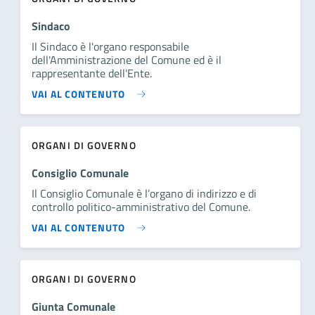
Sindaco
Il Sindaco è l'organo responsabile
dell'Amministrazione del Comune ed è il
rappresentante dell'Ente.
VAI AL CONTENUTO
ORGANI DI GOVERNO
Consiglio Comunale
Il Consiglio Comunale è l’organo di indirizzo e di
controllo politico-amministrativo del Comune.
VAI AL CONTENUTO
ORGANI DI GOVERNO
Giunta Comunale