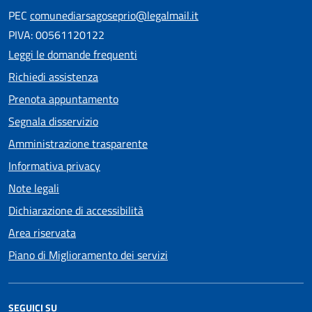
PEC
comunediarsagoseprio@legalmail.it
PIVA: 00561120122
Leggi le domande frequenti
Richiedi assistenza
Prenota appuntamento
Segnala disservizio
Amministrazione trasparente
Informativa privacy
Note legali
Dichiarazione di accessibilità
Area riservata
Piano di Miglioramento dei servizi
SEGUICI SU