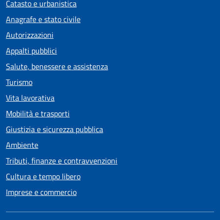
Catasto e urbanistica
Anagrafe e stato civile
Autorizzazioni
Appalti pubblici
Salute, benessere e assistenza
Turismo
Vita lavorativa
Mobilità e trasporti
Giustizia e sicurezza pubblica
Ambiente
Tributi, finanze e contravvenzioni
Cultura e tempo libero
Imprese e commercio