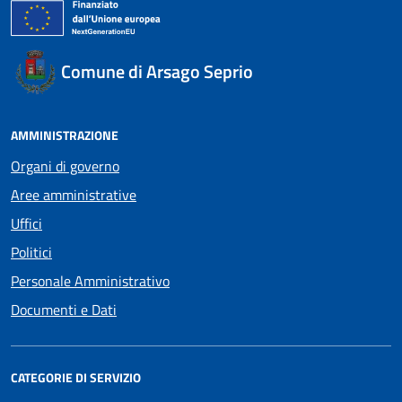
Comune di Arsago Seprio
AMMINISTRAZIONE
Organi di governo
Aree amministrative
Uffici
Politici
Personale Amministrativo
Documenti e Dati
CATEGORIE DI SERVIZIO