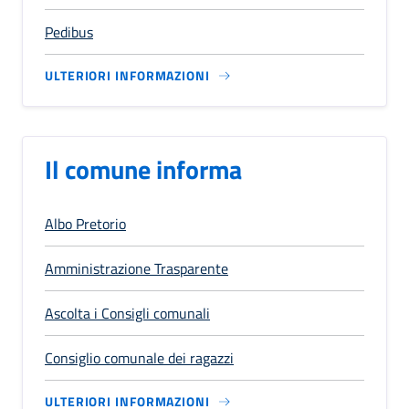
Pedibus
ULTERIORI INFORMAZIONI
Il comune informa
Albo Pretorio
Amministrazione Trasparente
Ascolta i Consigli comunali
Consiglio comunale dei ragazzi
ULTERIORI INFORMAZIONI