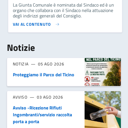
La Giunta Comunale è nominata dal Sindaco ed è un
organo che collabora con il Sindaco nella attuazione
degli indirizzi generali del Consiglio.
VAI AL CONTENUTO
Notizie
NOTIZIA
05 AGO 2026
Proteggiamo il Parco del Ticino
AVVISO
03 AGO 2026
Avviso -Ricezione Rifiuti
Ingombranti/servizio raccolta
porta a porta