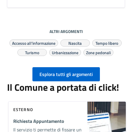
ALTRI ARGOMENTI
Accesso all'informazione
Nascita
Tempo libero
Turismo
Urbanizzazione
Zone pedonali
Esplora tutti gli argomenti
Il Comune a portata di click!
ESTERNO
Richiesta Appuntamento
Il servizio ti permette di fissare un