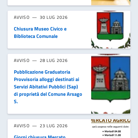
AVVISO
30 LUG 2026
Chiusura Museo Civico e
Biblioteca Comunale
AVVISO
28 LUG 2026
Pubblicazione Graduatoria
Provvisoria alloggi destinati ai
Servizi Abitativi Pubblici (Sap)
di proprietà del Comune Arsago
S.
AVVISO
23 LUG 2026
Giorni chiusura Mercato