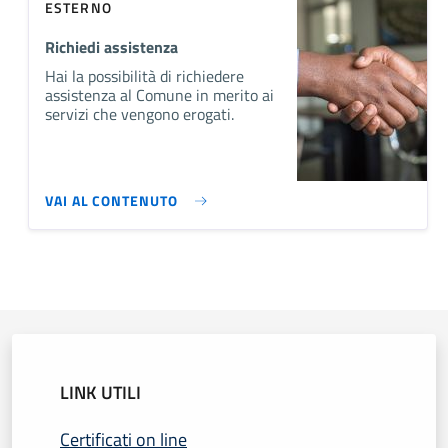
ESTERNO
Richiedi assistenza
Hai la possibilità di richiedere
assistenza al Comune in merito ai
servizi che vengono erogati.
VAI AL CONTENUTO
LINK UTILI
Certificati on line