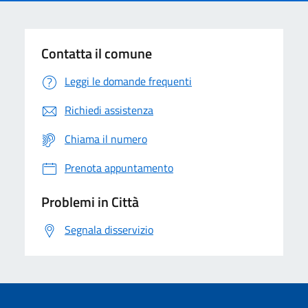
Contatta il comune
Leggi le domande frequenti
Richiedi assistenza
Chiama il numero
Prenota appuntamento
Problemi in Città
Segnala disservizio